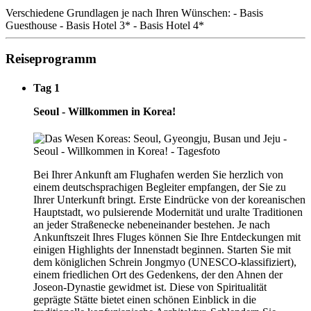
Verschiedene Grundlagen je nach Ihren Wünschen: - Basis
Guesthouse - Basis Hotel 3* - Basis Hotel 4*
Reiseprogramm
Tag 1
Seoul - Willkommen in Korea!
Bei Ihrer Ankunft am Flughafen werden Sie herzlich von
einem deutschsprachigen Begleiter empfangen, der Sie zu
Ihrer Unterkunft bringt. Erste Eindrücke von der koreanischen
Hauptstadt, wo pulsierende Modernität und uralte Traditionen
an jeder Straßenecke nebeneinander bestehen. Je nach
Ankunftszeit Ihres Fluges können Sie Ihre Entdeckungen mit
einigen Highlights der Innenstadt beginnen. Starten Sie mit
dem königlichen Schrein Jongmyo (UNESCO-klassifiziert),
einem friedlichen Ort des Gedenkens, der den Ahnen der
Joseon-Dynastie gewidmet ist. Diese von Spiritualität
geprägte Stätte bietet einen schönen Einblick in die