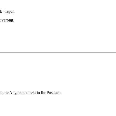
verblijf.
derte Angebote direkt in Ihr Postfach.