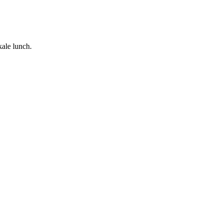
kale lunch.