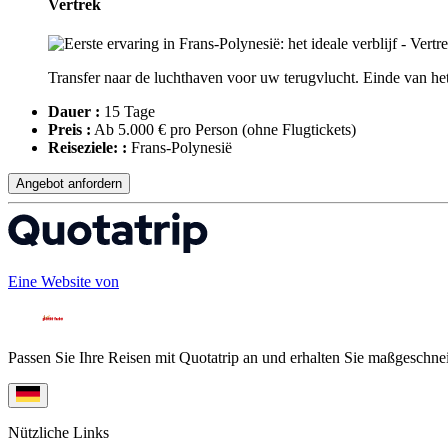
Vertrek
Transfer naar de luchthaven voor uw terugvlucht. Einde van het 
Dauer :
15 Tage
Preis :
Ab 5.000 € pro Person
(ohne Flugtickets)
Reiseziele: :
Frans-Polynesië
Angebot anfordern
Eine Website von
Passen Sie Ihre Reisen mit Quotatrip an und erhalten Sie maßgeschnei
Nützliche Links