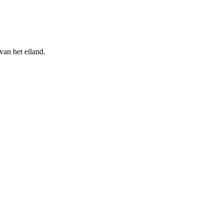
van het eiland.