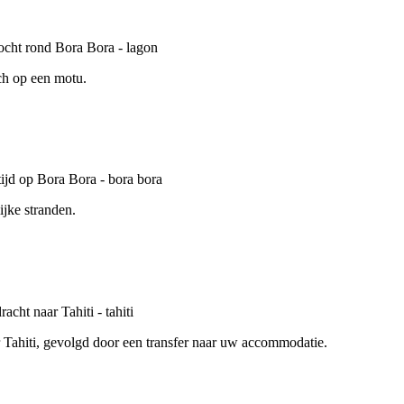
ch op een motu.
ijke stranden.
r Tahiti, gevolgd door een transfer naar uw accommodatie.