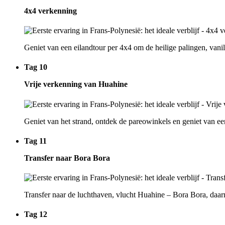
4x4 verkenning
Geniet van een eilandtour per 4x4 om de heilige palingen, vanil
Tag 10
Vrije verkenning van Huahine
Geniet van het strand, ontdek de pareowinkels en geniet van ee
Tag 11
Transfer naar Bora Bora
Transfer naar de luchthaven, vlucht Huahine – Bora Bora, daarn
Tag 12