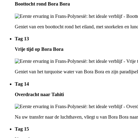
Boottocht rond Bora Bora
Geniet van een boottocht rond het eiland, met snorkelen en lun
Tag 13
Vrije tijd op Bora Bora
Geniet van het turquoise water van Bora Bora en zijn paradijsel
Tag 14
Overdracht naar Tahiti
Na uw transfer naar de luchthaven, vliegt u van Bora Bora naa
Tag 15