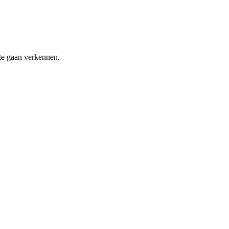
te gaan verkennen.