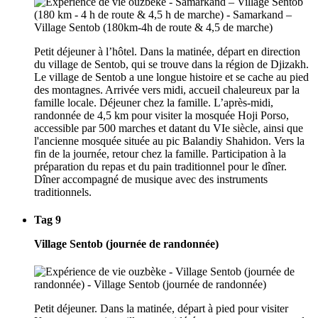
Petit déjeuner à l’hôtel. Dans la matinée, départ en direction
du village de Sentob, qui se trouve dans la région de Djizakh.
Le village de Sentob a une longue histoire et se cache au pied
des montagnes. Arrivée vers midi, accueil chaleureux par la
famille locale. Déjeuner chez la famille. L’après-midi,
randonnée de 4,5 km pour visiter la mosquée Hoji Porso,
accessible par 500 marches et datant du VIe siècle, ainsi que
l'ancienne mosquée située au pic Balandiy Shahidon. Vers la
fin de la journée, retour chez la famille. Participation à la
préparation du repas et du pain traditionnel pour le dîner.
Dîner accompagné de musique avec des instruments
traditionnels.
Tag 9
Village Sentob (journée de randonnée)
Petit déjeuner. Dans la matinée, départ à pied pour visiter