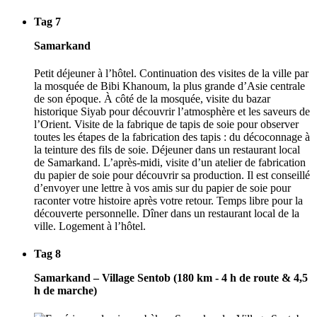
Tag 7
Samarkand
Petit déjeuner à l’hôtel. Continuation des visites de la ville par
la mosquée de Bibi Khanoum, la plus grande d’Asie centrale
de son époque. À côté de la mosquée, visite du bazar
historique Siyab pour découvrir l’atmosphère et les saveurs de
l’Orient. Visite de la fabrique de tapis de soie pour observer
toutes les étapes de la fabrication des tapis : du décoconnage à
la teinture des fils de soie. Déjeuner dans un restaurant local
de Samarkand. L’après-midi, visite d’un atelier de fabrication
du papier de soie pour découvrir sa production. Il est conseillé
d’envoyer une lettre à vos amis sur du papier de soie pour
raconter votre histoire après votre retour. Temps libre pour la
découverte personnelle. Dîner dans un restaurant local de la
ville. Logement à l’hôtel.
Tag 8
Samarkand – Village Sentob (180 km - 4 h de route & 4,5
h de marche)