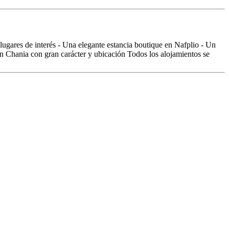
 lugares de interés - Una elegante estancia boutique en Nafplio - Un
en Chania con gran carácter y ubicación Todos los alojamientos se