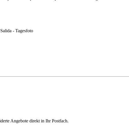
derte Angebote direkt in Ihr Postfach.