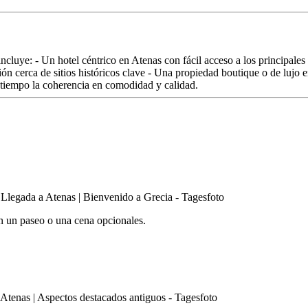
ncluye: - Un hotel céntrico en Atenas con fácil acceso a los principales
n cerca de sitios históricos clave - Una propiedad boutique o de lujo 
o tiempo la coherencia en comodidad y calidad.
on un paseo o una cena opcionales.