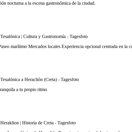
ión nocturna a la escena gastronómica de la ciudad.
aseo marítimo Mercados locales Experiencia opcional centrada en la 
ranquila a tu propio ritmo