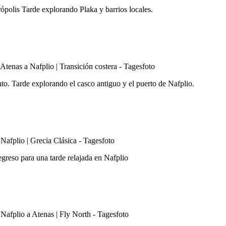
ópolis Tarde explorando Plaka y barrios locales.
to. Tarde explorando el casco antiguo y el puerto de Nafplio.
reso para una tarde relajada en Nafplio