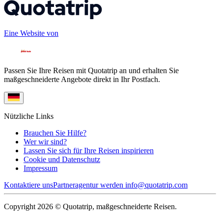
Eine Website von
Passen Sie Ihre Reisen mit Quotatrip an und erhalten Sie
maßgeschneiderte Angebote direkt in Ihr Postfach.
Nützliche Links
Brauchen Sie Hilfe?
Wer wir sind?
Lassen Sie sich für Ihre Reisen inspirieren
Cookie und Datenschutz
Impressum
Kontaktiere uns
Partneragentur werden
info@quotatrip.com
Copyright 2026 © Quotatrip, maßgeschneiderte Reisen.