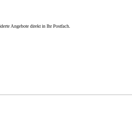
derte Angebote direkt in Ihr Postfach.