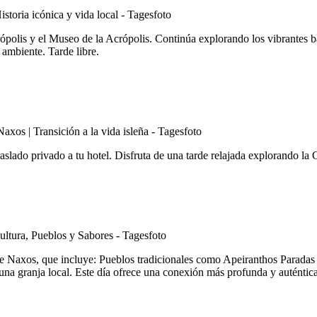
ópolis y el Museo de la Acrópolis. Continúa explorando los vibrantes b
 ambiente. Tarde libre.
aslado privado a tu hotel. Disfruta de una tarde relajada explorando la 
e Naxos, que incluye: Pueblos tradicionales como Apeiranthos Paradas 
na granja local. Este día ofrece una conexión más profunda y auténtica 