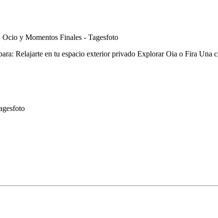
 para: Relajarte en tu espacio exterior privado Explorar Oia o Fira Una c