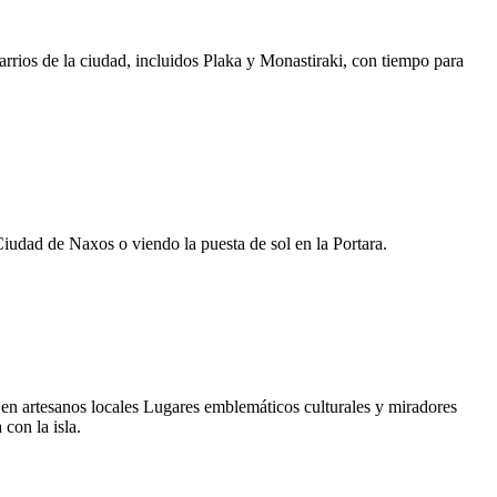
arrios de la ciudad, incluidos Plaka y Monastiraki, con tiempo para
Ciudad de Naxos o viendo la puesta de sol en la Portara.
en artesanos locales Lugares emblemáticos culturales y miradores
con la isla.