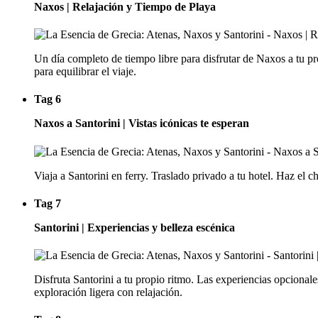
Naxos | Relajación y Tiempo de Playa
Un día completo de tiempo libre para disfrutar de Naxos a tu p
para equilibrar el viaje.
Tag 6
Naxos a Santorini | Vistas icónicas te esperan
Viaja a Santorini en ferry. Traslado privado a tu hotel. Haz el ch
Tag 7
Santorini | Experiencias y belleza escénica
Disfruta Santorini a tu propio ritmo. Las experiencias opcional
exploración ligera con relajación.