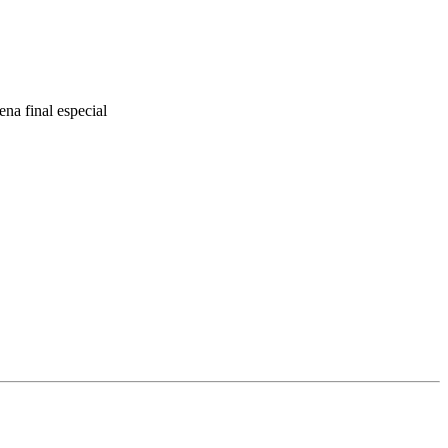
ena final especial