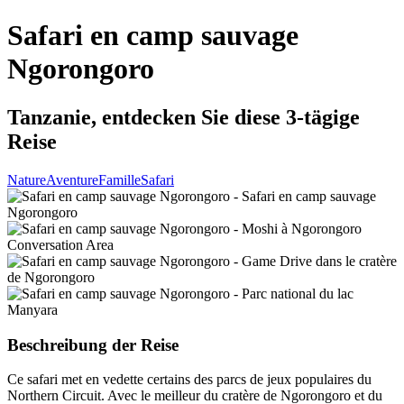
Safari en camp sauvage
Ngorongoro
Tanzanie, entdecken Sie diese 3-tägige
Reise
Nature
Aventure
Famille
Safari
Beschreibung der Reise
Ce safari met en vedette certains des parcs de jeux populaires du
Northern Circuit. Avec le meilleur du cratère de Ngorongoro et du