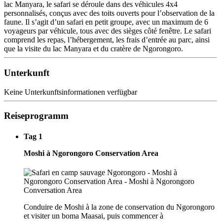
lac Manyara, le safari se déroule dans des véhicules 4x4
personnalisés, conçus avec des toits ouverts pour l’observation de la
faune. Il s’agit d’un safari en petit groupe, avec un maximum de 6
voyageurs par véhicule, tous avec des sièges côté fenêtre. Le safari
comprend les repas, l’hébergement, les frais d’entrée au parc, ainsi
que la visite du lac Manyara et du cratère de Ngorongoro.
Unterkunft
Keine Unterkunftsinformationen verfügbar
Reiseprogramm
Tag 1
Moshi à Ngorongoro Conservation Area
Conduire de Moshi à la zone de conservation du Ngorongoro
et visiter un boma Maasai, puis commencer à