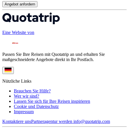
Angebot anfordern
Eine Website von
Passen Sie Ihre Reisen mit Quotatrip an und erhalten Sie
maßgeschneiderte Angebote direkt in Ihr Postfach.
Nützliche Links
Brauchen Sie Hilfe?
Wer wir sind?
Lassen Sie sich für Ihre Reisen inspirieren
Cookie und Datenschutz
Impressum
Kontaktiere uns
Partneragentur werden
info@quotatrip.com