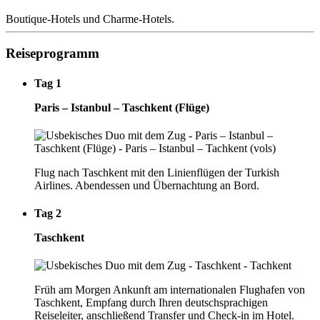
Boutique-Hotels und Charme-Hotels.
Reiseprogramm
Tag 1
Paris – Istanbul – Taschkent (Flüge)
Flug nach Taschkent mit den Linienflügen der Turkish
Airlines. Abendessen und Übernachtung an Bord.
Tag 2
Taschkent
Früh am Morgen Ankunft am internationalen Flughafen von
Taschkent, Empfang durch Ihren deutschsprachigen
Reiseleiter, anschließend Transfer und Check-in im Hotel.