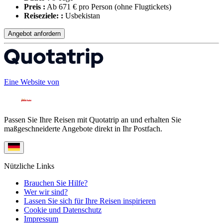
Preis :
Ab 671 € pro Person
(ohne Flugtickets)
Reiseziele: :
Usbekistan
Angebot anfordern
Eine Website von
Passen Sie Ihre Reisen mit Quotatrip an und erhalten Sie
maßgeschneiderte Angebote direkt in Ihr Postfach.
Nützliche Links
Brauchen Sie Hilfe?
Wer wir sind?
Lassen Sie sich für Ihre Reisen inspirieren
Cookie und Datenschutz
Impressum