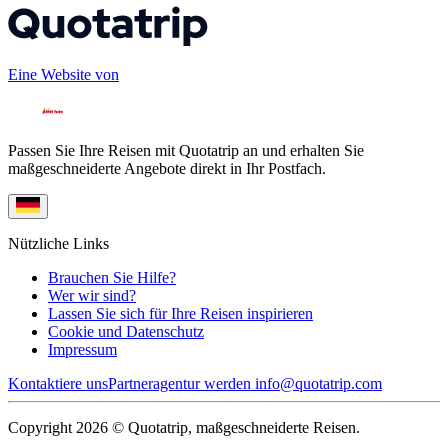
Eine Website von
Passen Sie Ihre Reisen mit Quotatrip an und erhalten Sie
maßgeschneiderte Angebote direkt in Ihr Postfach.
Nützliche Links
Brauchen Sie Hilfe?
Wer wir sind?
Lassen Sie sich für Ihre Reisen inspirieren
Cookie und Datenschutz
Impressum
Kontaktiere uns
Partneragentur werden
info@quotatrip.com
Copyright 2026 © Quotatrip, maßgeschneiderte Reisen.