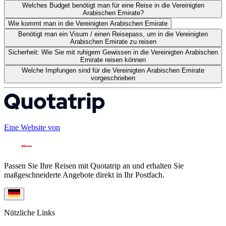
Welches Budget benötigt man für eine Reise in die Vereinigten
Arabischen Emirate?
Wie kommt man in die Vereinigten Arabischen Emirate
Benötigt man ein Visum / einen Reisepass, um in die Vereinigten
Arabischen Emirate zu reisen
Sicherheit: Wie Sie mit ruhigem Gewissen in die Vereinigten Arabischen
Emirate reisen können
Welche Impfungen sind für die Vereinigten Arabischen Emirate
vorgeschrieben
Eine Website von
Passen Sie Ihre Reisen mit Quotatrip an und erhalten Sie
maßgeschneiderte Angebote direkt in Ihr Postfach.
Nützliche Links