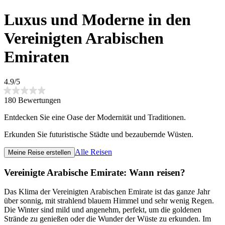
Luxus und Moderne in den
Vereinigten Arabischen
Emiraten
4.9/5
180 Bewertungen
Entdecken Sie eine Oase der Modernität und Traditionen.
Erkunden Sie futuristische Städte und bezaubernde Wüsten.
Alle Reisen
Meine Reise erstellen
Vereinigte Arabische Emirate: Wann reisen?
Das Klima der Vereinigten Arabischen Emirate ist das ganze Jahr
über sonnig, mit strahlend blauem Himmel und sehr wenig Regen.
Die Winter sind mild und angenehm, perfekt, um die goldenen
Strände zu genießen oder die Wunder der Wüste zu erkunden. Im