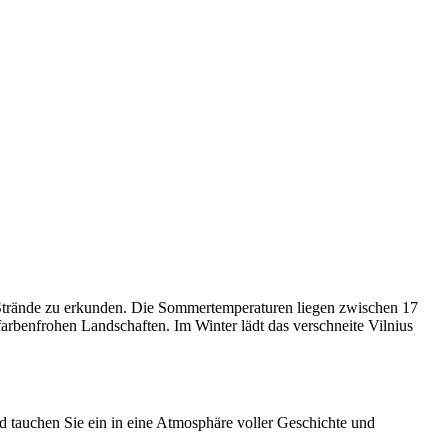
 Strände zu erkunden. Die Sommertemperaturen liegen zwischen 17
farbenfrohen Landschaften. Im Winter lädt das verschneite Vilnius
d tauchen Sie ein in eine Atmosphäre voller Geschichte und