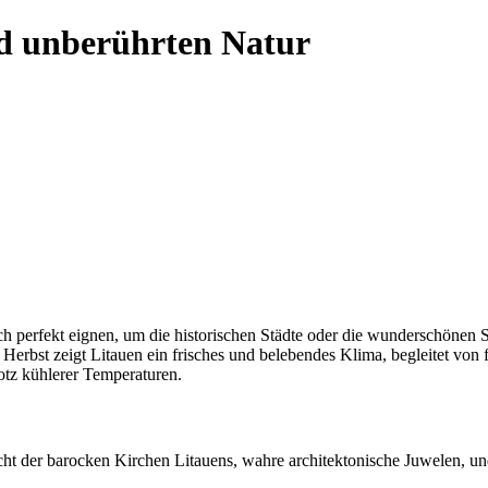
d unberührten Natur
h perfekt eignen, um die historischen Städte oder die wunderschönen
Herbst zeigt Litauen ein frisches und belebendes Klima, begleitet von 
otz kühlerer Temperaturen.
ht der barocken Kirchen Litauens, wahre architektonische Juwelen, un