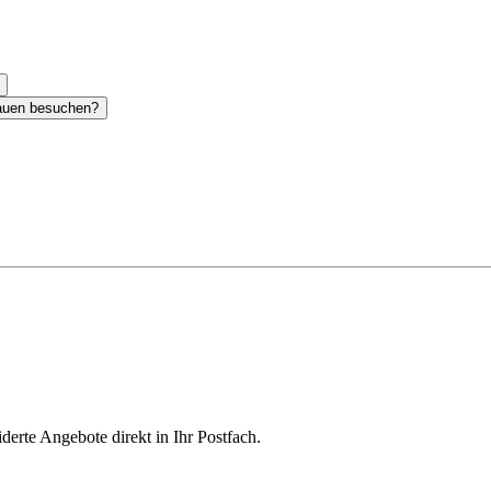
tauen besuchen?
derte Angebote direkt in Ihr Postfach.