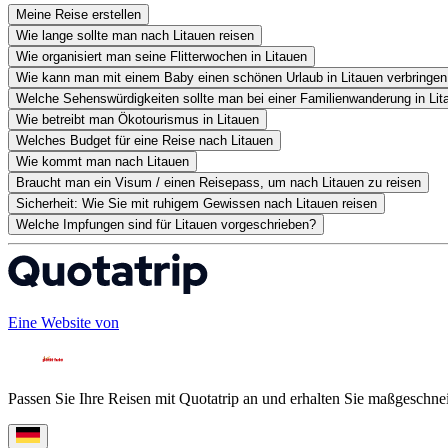
Meine Reise erstellen
Wie lange sollte man nach Litauen reisen
Wie organisiert man seine Flitterwochen in Litauen
Wie kann man mit einem Baby einen schönen Urlaub in Litauen verbringen
Welche Sehenswürdigkeiten sollte man bei einer Familienwanderung in Li
Wie betreibt man Ökotourismus in Litauen
Welches Budget für eine Reise nach Litauen
Wie kommt man nach Litauen
Braucht man ein Visum / einen Reisepass, um nach Litauen zu reisen
Sicherheit: Wie Sie mit ruhigem Gewissen nach Litauen reisen
Welche Impfungen sind für Litauen vorgeschrieben?
Eine Website von
Passen Sie Ihre Reisen mit Quotatrip an und erhalten Sie maßgeschnei