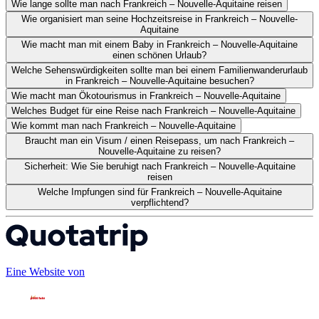
Wie lange sollte man nach Frankreich – Nouvelle-Aquitaine reisen
Wie organisiert man seine Hochzeitsreise in Frankreich – Nouvelle-
Aquitaine
Wie macht man mit einem Baby in Frankreich – Nouvelle-Aquitaine
einen schönen Urlaub?
Welche Sehenswürdigkeiten sollte man bei einem Familienwanderurlaub
in Frankreich – Nouvelle-Aquitaine besuchen?
Wie macht man Ökotourismus in Frankreich – Nouvelle-Aquitaine
Welches Budget für eine Reise nach Frankreich – Nouvelle-Aquitaine
Wie kommt man nach Frankreich – Nouvelle-Aquitaine
Braucht man ein Visum / einen Reisepass, um nach Frankreich –
Nouvelle-Aquitaine zu reisen?
Sicherheit: Wie Sie beruhigt nach Frankreich – Nouvelle-Aquitaine
reisen
Welche Impfungen sind für Frankreich – Nouvelle-Aquitaine
verpflichtend?
Eine Website von