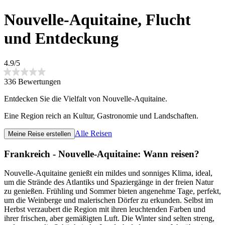
Nouvelle-Aquitaine, Flucht
und Entdeckung
4.9/5
336 Bewertungen
Entdecken Sie die Vielfalt von Nouvelle-Aquitaine.
Eine Region reich an Kultur, Gastronomie und Landschaften.
Alle Reisen
Meine Reise erstellen
Frankreich - Nouvelle-Aquitaine: Wann reisen?
Nouvelle-Aquitaine genießt ein mildes und sonniges Klima, ideal,
um die Strände des Atlantiks und Spaziergänge in der freien Natur
zu genießen. Frühling und Sommer bieten angenehme Tage, perfekt,
um die Weinberge und malerischen Dörfer zu erkunden. Selbst im
Herbst verzaubert die Region mit ihren leuchtenden Farben und
ihrer frischen, aber gemäßigten Luft. Die Winter sind selten streng,