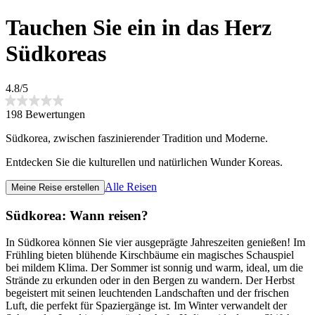
Tauchen Sie ein in das Herz
Südkoreas
4.8/5
198 Bewertungen
Südkorea, zwischen faszinierender Tradition und Moderne.
Entdecken Sie die kulturellen und natürlichen Wunder Koreas.
Alle Reisen
Meine Reise erstellen
Südkorea: Wann reisen?
In Südkorea können Sie vier ausgeprägte Jahreszeiten genießen! Im
Frühling bieten blühende Kirschbäume ein magisches Schauspiel
bei mildem Klima. Der Sommer ist sonnig und warm, ideal, um die
Strände zu erkunden oder in den Bergen zu wandern. Der Herbst
begeistert mit seinen leuchtenden Landschaften und der frischen
Luft, die perfekt für Spaziergänge ist. Im Winter verwandelt der