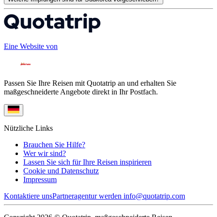
Eine Website von
Passen Sie Ihre Reisen mit Quotatrip an und erhalten Sie
maßgeschneiderte Angebote direkt in Ihr Postfach.
Nützliche Links
Brauchen Sie Hilfe?
Wer wir sind?
Lassen Sie sich für Ihre Reisen inspirieren
Cookie und Datenschutz
Impressum
Kontaktiere uns
Partneragentur werden
info@quotatrip.com