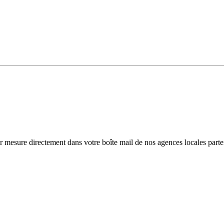
r mesure directement dans votre boîte mail de nos agences locales parte