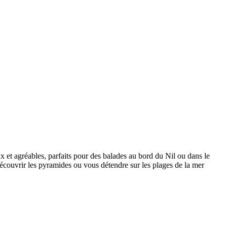
ux et agréables, parfaits pour des balades au bord du Nil ou dans le
découvrir les pyramides ou vous détendre sur les plages de la mer