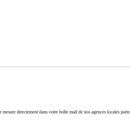
r mesure directement dans votre boîte mail de nos agences locales parte