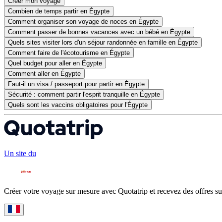
Créer mon voyage
Combien de temps partir en Égypte
Comment organiser son voyage de noces en Égypte
Comment passer de bonnes vacances avec un bébé en Égypte
Quels sites visiter lors d'un séjour randonnée en famille en Égypte
Comment faire de l'écotourisme en Égypte
Quel budget pour aller en Égypte
Comment aller en Égypte
Faut-il un visa / passeport pour partir en Égypte
Sécurité : comment partir l'esprit tranquille en Égypte
Quels sont les vaccins obligatoires pour l'Égypte
Un site du
Créer votre voyage sur mesure avec Quotatrip et recevez des offres su