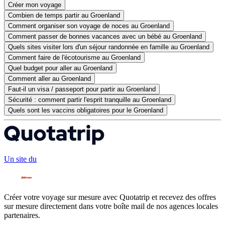
Créer mon voyage
Combien de temps partir au Groenland
Comment organiser son voyage de noces au Groenland
Comment passer de bonnes vacances avec un bébé au Groenland
Quels sites visiter lors d'un séjour randonnée en famille au Groenland
Comment faire de l'écotourisme au Groenland
Quel budget pour aller au Groenland
Comment aller au Groenland
Faut-il un visa / passeport pour partir au Groenland
Sécurité : comment partir l'esprit tranquille au Groenland
Quels sont les vaccins obligatoires pour le Groenland
Un site du
Créer votre voyage sur mesure avec Quotatrip et recevez des offres
sur mesure directement dans votre boîte mail de nos agences locales
partenaires.