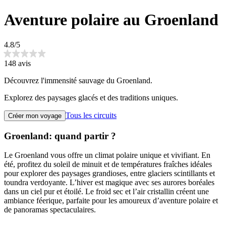
Aventure polaire au Groenland
4.8/5
148 avis
Découvrez l'immensité sauvage du Groenland.
Explorez des paysages glacés et des traditions uniques.
Tous les circuits
Créer mon voyage
Groenland: quand partir ?
Le Groenland vous offre un climat polaire unique et vivifiant. En
été, profitez du soleil de minuit et de températures fraîches idéales
pour explorer des paysages grandioses, entre glaciers scintillants et
toundra verdoyante. L’hiver est magique avec ses aurores boréales
dans un ciel pur et étoilé. Le froid sec et l’air cristallin créent une
ambiance féerique, parfaite pour les amoureux d’aventure polaire et
de panoramas spectaculaires.