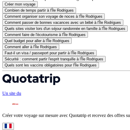
Créer mon voyage
Combien de temps partir à l'Île Rodrigues
Comment organiser son voyage de noces à l'Île Rodrigues
Comment passer de bonnes vacances avec un bébé à l'Île Rodrigues
Quels sites visiter lors d'un séjour randonnée en famille à l'Île Rodrigues
Comment faire de l'écotourisme à l'Île Rodrigues
Quel budget pour aller à l'Île Rodrigues
Comment aller à l'Île Rodrigues
Faut-il un visa / passeport pour partir à l'Île Rodrigues
Sécurité : comment partir l'esprit tranquille à l'Île Rodrigues
Quels sont les vaccins obligatoires pour l'Île Rodrigues
Un site du
Créer votre voyage sur mesure avec Quotatrip et recevez des offres su