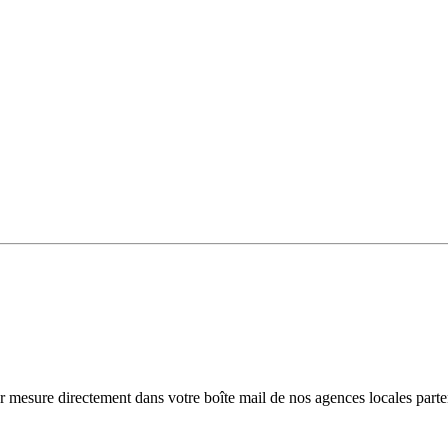
r mesure directement dans votre boîte mail de nos agences locales parte