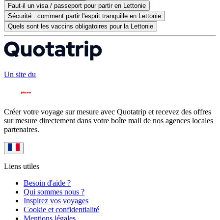
Faut-il un visa / passeport pour partir en Lettonie
Sécurité : comment partir l'esprit tranquille en Lettonie
Quels sont les vaccins obligatoires pour la Lettonie
Un site du
Créer votre voyage sur mesure avec Quotatrip et recevez des offres
sur mesure directement dans votre boîte mail de nos agences locales
partenaires.
Liens utiles
Besoin d'aide ?
Qui sommes nous ?
Inspirez vos voyages
Cookie et confidentialité
Mentions légales