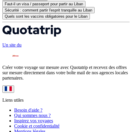
Faut-il un visa / passeport pour partir au Liban
Sécurité : comment partir l'esprit tranquille au Liban
Quels sont les vaccins obligatoires pour le Liban
Un site du
Créer votre voyage sur mesure avec Quotatrip et recevez des offres
sur mesure directement dans votre boîte mail de nos agences locales
partenaires.
Liens utiles
Besoin d'aide ?
Qui sommes nous ?
Inspirez vos voyages
Cookie et confidentialité
Mentions légales