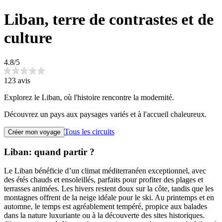
Liban, terre de contrastes et de
culture
4.8/5
123 avis
Explorez le Liban, où l'histoire rencontre la modernité.
Découvrez un pays aux paysages variés et à l'accueil chaleureux.
Tous les circuits
Créer mon voyage
Liban: quand partir ?
Le Liban bénéficie d’un climat méditerranéen exceptionnel, avec
des étés chauds et ensoleillés, parfaits pour profiter des plages et
terrasses animées. Les hivers restent doux sur la côte, tandis que les
montagnes offrent de la neige idéale pour le ski. Au printemps et en
automne, le temps est agréablement tempéré, propice aux balades
dans la nature luxuriante ou à la découverte des sites historiques.