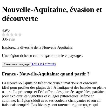
Nouvelle-Aquitaine, évasion et
découverte
4.9/5
336 avis
Explorez la diversité de la Nouvelle-Aquitaine.
Une région riche en culture, gastronomie et paysages.
Tous les circuits
Créer mon voyage
France - Nouvelle-Aquitaine: quand partir ?
La Nouvelle-Aquitaine bénéficie d’un climat doux et ensoleillé,
idéal pour profiter des plages de l’Atlantique et des balades en pleine
nature. Le printemps et l’été offrent des journées agréables, parfaites
pour explorer les vignobles et villages pittoresques. Même en
automne, la région séduit avec ses couleurs chatoyantes et son air
frais mais tempéré. Les hivers y sont rarement rigoureux, ce qui