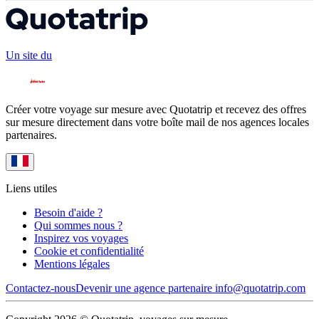
Un site du
Créer votre voyage sur mesure avec Quotatrip et recevez des offres
sur mesure directement dans votre boîte mail de nos agences locales
partenaires.
Liens utiles
Besoin d'aide ?
Qui sommes nous ?
Inspirez vos voyages
Cookie et confidentialité
Mentions légales
Contactez-nous
Devenir une agence partenaire
info@quotatrip.com