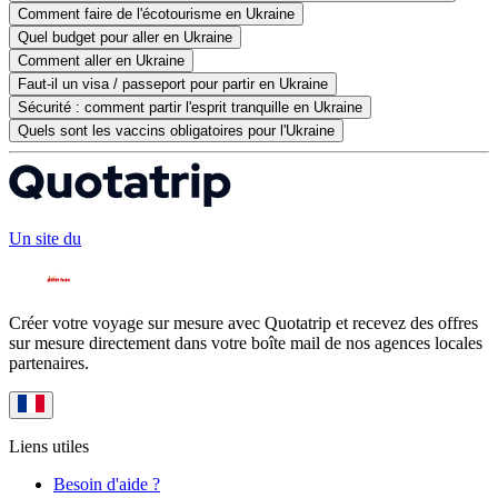
Comment faire de l'écotourisme en Ukraine
Quel budget pour aller en Ukraine
Comment aller en Ukraine
Faut-il un visa / passeport pour partir en Ukraine
Sécurité : comment partir l'esprit tranquille en Ukraine
Quels sont les vaccins obligatoires pour l'Ukraine
Un site du
Créer votre voyage sur mesure avec Quotatrip et recevez des offres
sur mesure directement dans votre boîte mail de nos agences locales
partenaires.
Liens utiles
Besoin d'aide ?