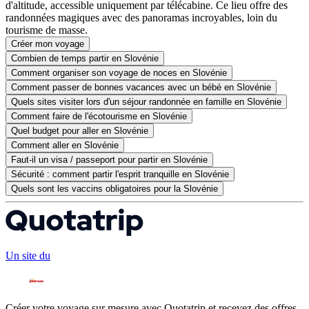
d'altitude, accessible uniquement par télécabine. Ce lieu offre des
randonnées magiques avec des panoramas incroyables, loin du
tourisme de masse.
Créer mon voyage
Combien de temps partir en Slovénie
Comment organiser son voyage de noces en Slovénie
Comment passer de bonnes vacances avec un bébé en Slovénie
Quels sites visiter lors d'un séjour randonnée en famille en Slovénie
Comment faire de l'écotourisme en Slovénie
Quel budget pour aller en Slovénie
Comment aller en Slovénie
Faut-il un visa / passeport pour partir en Slovénie
Sécurité : comment partir l'esprit tranquille en Slovénie
Quels sont les vaccins obligatoires pour la Slovénie
Un site du
Créer votre voyage sur mesure avec Quotatrip et recevez des offres