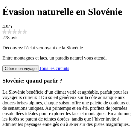
Évasion naturelle en Slovénie
4.9/5
278 avis
Découvrez l'éclat verdoyant de la Slovénie.
Entre montagnes et lacs, un paradis naturel vous attend.
Tous les circuits
Créer mon voyage
Slovénie: quand partir ?
La Slovénie bénéficie d’un climat varié et agréable, parfait pour les
voyageurs curieux ! Du soleil généreux sur la côte adriatique aux
douces brises alpines, chaque saison offre une palette de couleurs et
de sensations uniques. Au printemps et en été, profitez de journées
ensoleillées idéales pour explorer les lacs et montagnes. En automne,
les forêts se parent de teintes dorées, tandis que l’hiver invite à
admirer les paysages enneigés ou à skier sur des pistes magnifiques.