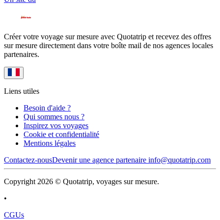
Créer votre voyage sur mesure avec Quotatrip et recevez des offres
sur mesure directement dans votre boîte mail de nos agences locales
partenaires.
Liens utiles
Besoin d'aide ?
Qui sommes nous ?
Inspirez vos voyages
Cookie et confidentialité
Mentions légales
Contactez-nous
Devenir une agence partenaire
info@quotatrip.com
Copyright 2026 © Quotatrip, voyages sur mesure.
•
CGUs