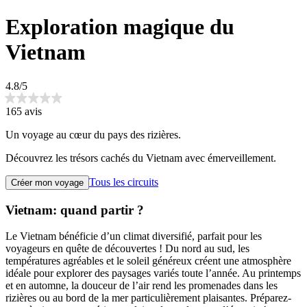
Exploration magique du
Vietnam
4.8/5
165 avis
Un voyage au cœur du pays des rizières.
Découvrez les trésors cachés du Vietnam avec émerveillement.
Tous les circuits
Créer mon voyage
Vietnam: quand partir ?
Le Vietnam bénéficie d’un climat diversifié, parfait pour les
voyageurs en quête de découvertes ! Du nord au sud, les
températures agréables et le soleil généreux créent une atmosphère
idéale pour explorer des paysages variés toute l’année. Au printemps
et en automne, la douceur de l’air rend les promenades dans les
rizières ou au bord de la mer particulièrement plaisantes. Préparez-