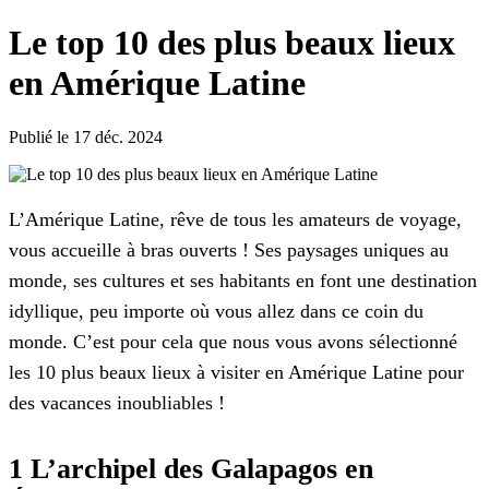
Le top 10 des plus beaux lieux
en Amérique Latine
Publié le 17 déc. 2024
L’Amérique Latine, rêve de tous les amateurs de voyage,
vous accueille à bras ouverts ! Ses paysages uniques au
monde, ses cultures et ses habitants en font une destination
idyllique, peu importe où vous allez dans ce coin du
monde. C’est pour cela que nous vous avons sélectionné
les 10 plus beaux lieux à visiter en Amérique Latine pour
des vacances inoubliables !
1 L’archipel des Galapagos en