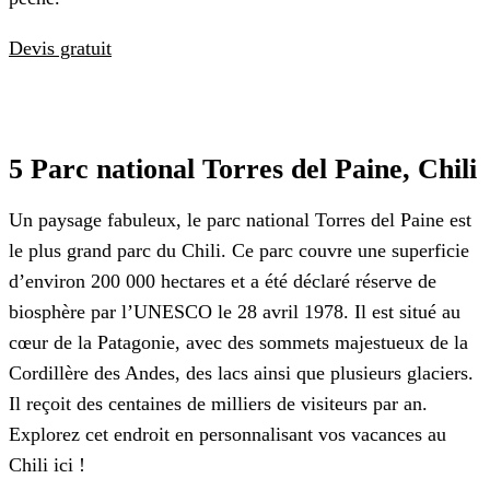
Devis gratuit
5 Parc national Torres del Paine, Chili
Un paysage fabuleux, le parc national Torres del Paine est
le plus grand parc du Chili. Ce parc couvre une superficie
d’environ 200 000 hectares et a été déclaré réserve de
biosphère par l’UNESCO le 28 avril 1978. Il est situé au
cœur de la Patagonie, avec des sommets majestueux de la
Cordillère des Andes, des lacs ainsi que plusieurs glaciers.
Il reçoit des centaines de milliers de visiteurs par an.
Explorez cet endroit en personnalisant vos vacances au
Chili ici !