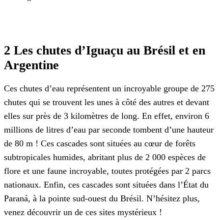
2 Les chutes d’Iguaçu au Brésil et en
Argentine
Ces chutes d’eau représentent un incroyable groupe de 275
chutes qui se trouvent les unes à côté des autres et devant
elles sur près de 3 kilomètres de long. En effet, environ 6
millions de litres d’eau par seconde tombent d’une hauteur
de 80 m ! Ces cascades sont situées au cœur de forêts
subtropicales humides, abritant plus de 2 000 espèces de
flore et une faune incroyable, toutes protégées par 2 parcs
nationaux. Enfin, ces cascades sont situées dans l’État du
Paraná, à la pointe sud-ouest du Brésil. N’hésitez plus,
venez découvrir un de ces sites mystérieux !