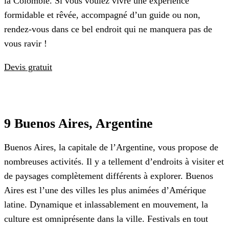
la Colombie. Si vous voulez vivre une expérience
formidable et rêvée, accompagné d’un guide ou non,
rendez-vous dans ce bel endroit qui ne manquera pas de
vous ravir !
Devis gratuit
9 Buenos Aires, Argentine
Buenos Aires, la capitale de l’Argentine, vous propose de
nombreuses activités. Il y a tellement d’endroits à visiter et
de paysages complètement différents à explorer. Buenos
Aires est l’une des villes les plus animées d’Amérique
latine. Dynamique et inlassablement en mouvement, la
culture est omniprésente dans la ville. Festivals en tout