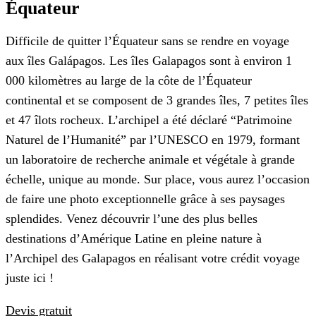
Équateur
Difficile de quitter l’Équateur sans se rendre en voyage
aux îles Galápagos. Les îles Galapagos sont à environ 1
000 kilomètres au large de la côte de l’Équateur
continental et se composent de 3 grandes îles, 7 petites îles
et 47 îlots rocheux. L’archipel a été déclaré “Patrimoine
Naturel de l’Humanité” par l’UNESCO en 1979, formant
un laboratoire de recherche animale et végétale à grande
échelle, unique au monde. Sur place, vous aurez l’occasion
de faire une photo exceptionnelle grâce à ses paysages
splendides. Venez découvrir l’une des plus belles
destinations d’Amérique Latine en pleine nature à
l’Archipel des Galapagos en réalisant votre crédit voyage
juste ici !
Devis gratuit