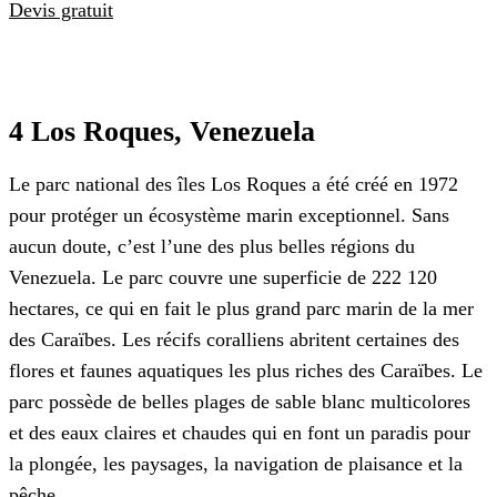
Devis gratuit
4 Los Roques, Venezuela
Le parc national des îles Los Roques a été créé en 1972
pour protéger un écosystème marin exceptionnel. Sans
aucun doute, c’est l’une des plus belles régions du
Venezuela. Le parc couvre une superficie de 222 120
hectares, ce qui en fait le plus grand parc marin de la mer
des Caraïbes. Les récifs coralliens abritent certaines des
flores et faunes aquatiques les plus riches des Caraïbes. Le
parc possède de belles plages de sable blanc multicolores
et des eaux claires et chaudes qui en font un paradis pour
la plongée, les paysages, la navigation de plaisance et la
pêche.