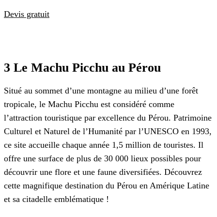
Devis gratuit
3 Le Machu Picchu au Pérou
Situé au sommet d’une montagne au milieu d’une forêt
tropicale, le Machu Picchu est considéré comme
l’attraction touristique par excellence du Pérou. Patrimoine
Culturel et Naturel de l’Humanité par l’UNESCO en 1993,
ce site accueille chaque année 1,5 million de touristes. Il
offre une surface de plus de 30 000 lieux possibles pour
découvrir une flore et une faune diversifiées. Découvrez
cette magnifique destination du Pérou en Amérique Latine
et sa citadelle emblématique !