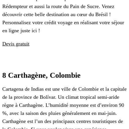
Rédempteur et aussi la route du Pain de Sucre. Venez
découvrir cette belle destination au cœur du Brésil !
Personnalisez votre crédit voyage en réalisant votre séjour
en ligne juste ici !
Devis gratuit
8 Carthagène, Colombie
Cartagena de Indias est une ville de Colombie et la capitale
de la province de Bolívar. Un climat tropical semi-aride
règne à Carthagène. L’humidité moyenne est d’environ 90
%, avec la saison des pluies généralement en mai-juin.
Carthagène est l’un des principaux centres touristiques de