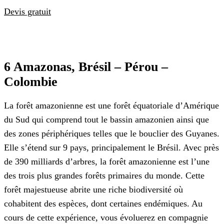
Devis gratuit
6 Amazonas, Brésil – Pérou –
Colombie
La forêt amazonienne est une forêt équatoriale d’Amérique
du Sud qui comprend tout le bassin amazonien ainsi que
des zones périphériques telles que le bouclier des Guyanes.
Elle s’étend sur 9 pays, principalement le Brésil. Avec près
de 390 milliards d’arbres, la forêt amazonienne est l’une
des trois plus grandes forêts primaires du monde. Cette
forêt majestueuse abrite une riche biodiversité où
cohabitent des espèces, dont certaines endémiques. Au
cours de cette expérience, vous évoluerez en compagnie