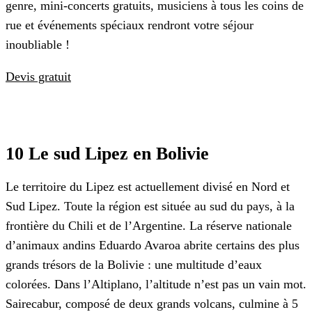
genre, mini-concerts gratuits, musiciens à tous les coins de
rue et événements spéciaux rendront votre séjour
inoubliable !
Devis gratuit
10 Le sud Lipez en Bolivie
Le territoire du Lipez est actuellement divisé en Nord et
Sud Lipez. Toute la région est située au sud du pays, à la
frontière du Chili et de l’Argentine. La réserve nationale
d’animaux andins Eduardo Avaroa abrite certains des plus
grands trésors de la Bolivie : une multitude d’eaux
colorées. Dans l’Altiplano, l’altitude n’est pas un vain mot.
Sairecabur, composé de deux grands volcans, culmine à 5