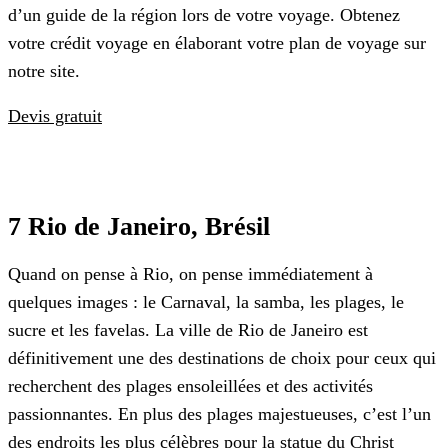
d’un guide de la région lors de votre voyage. Obtenez
votre crédit voyage en élaborant votre plan de voyage sur
notre site.
Devis gratuit
7 Rio de Janeiro, Brésil
Quand on pense à Rio, on pense immédiatement à
quelques images : le Carnaval, la samba, les plages, le
sucre et les favelas. La ville de Rio de Janeiro est
définitivement une des destinations de choix pour ceux qui
recherchent des plages ensoleillées et des activités
passionnantes. En plus des plages majestueuses, c’est l’un
des endroits les plus célèbres pour la statue du Christ