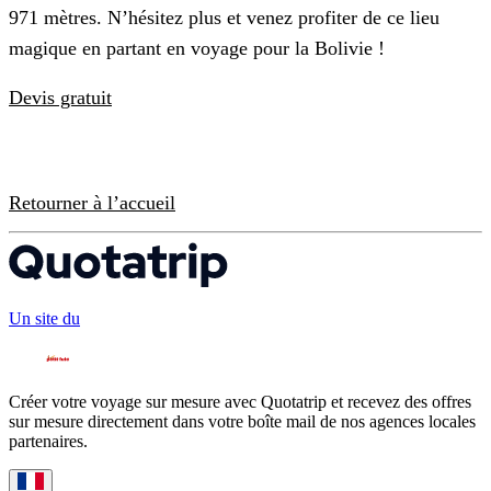
971 mètres. N’hésitez plus et venez profiter de ce lieu
magique en partant en voyage pour la Bolivie !
Devis gratuit
Retourner à l’accueil
Un site du
Créer votre voyage sur mesure avec Quotatrip et recevez des offres
sur mesure directement dans votre boîte mail de nos agences locales
partenaires.