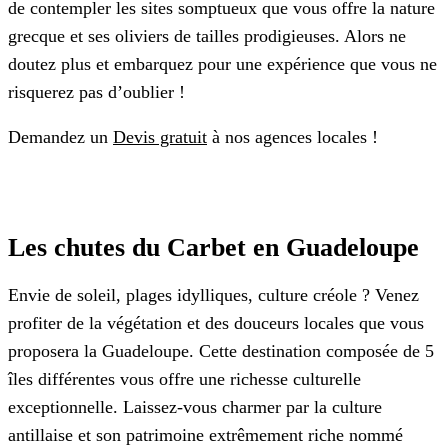
de contempler les sites somptueux que vous offre la nature
grecque et ses oliviers de tailles prodigieuses. Alors ne
doutez plus et embarquez pour une expérience que vous ne
risquerez pas d’oublier !
Demandez un
Devis gratuit
à nos agences locales !
Les chutes du Carbet en Guadeloupe
Envie de soleil, plages idylliques, culture créole ? Venez
profiter de la végétation et des douceurs locales que vous
proposera la Guadeloupe. Cette destination composée de 5
îles différentes vous offre une richesse culturelle
exceptionnelle. Laissez-vous charmer par la culture
antillaise et son patrimoine extrêmement riche nommé