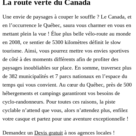
La route verte du Canada
Une envie de paysages à couper le souffle ? Le Canada, et
en l’occurrence le Québec, saura vous charmer en vous en
mettant plein la vue ! Élue plus belle vélo-route au monde
en 2008, ce sentier de 5300 kilomètres définit le slow
tourisme. Ainsi, vous pourrez mettre vos envies sportives
de côté à des moments différents afin de profiter des
paysages inoubliables sur place. En somme, traversez plus
de 382 municipalités et 7 parcs nationaux en l’espace du
temps qui vous convient. Au cœur du Québec, près de 500
hébergements et campings garantiront vos besoins de
cyclo-randonneurs. Pour toutes ces raisons, la piste
cyclable n’attend que vous, alors n’attendez plus, enfilez
votre casque et partez pour une aventure exceptionnelle !
Demandez un
Devis gratuit
à nos agences locales !