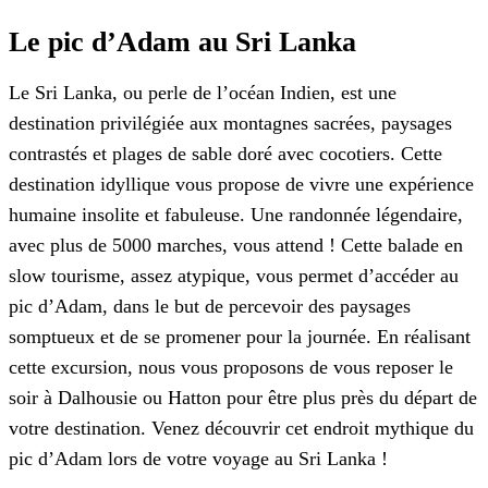
Le pic d’Adam au Sri Lanka
Le Sri Lanka, ou perle de l’océan Indien, est une
destination privilégiée aux montagnes sacrées, paysages
contrastés et plages de sable doré avec cocotiers. Cette
destination idyllique vous propose de vivre une expérience
humaine insolite et fabuleuse. Une randonnée légendaire,
avec plus de 5000 marches, vous attend ! Cette balade en
slow tourisme, assez atypique, vous permet d’accéder au
pic d’Adam, dans le but de percevoir des paysages
somptueux et de se promener pour la journée. En réalisant
cette excursion, nous vous proposons de vous reposer le
soir à Dalhousie ou Hatton pour être plus près du départ de
votre destination. Venez découvrir cet endroit mythique du
pic d’Adam lors de votre voyage au Sri Lanka !