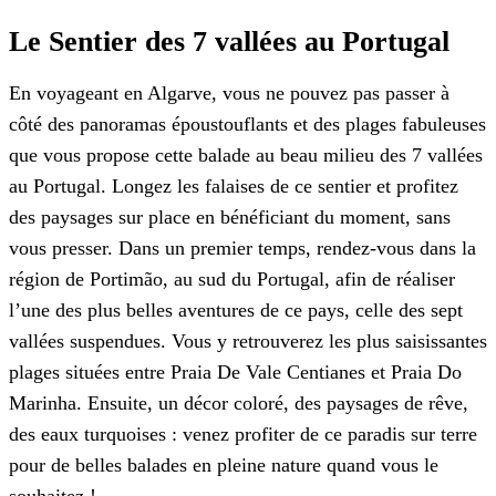
Le Sentier des 7 vallées au Portugal
En voyageant en Algarve, vous ne pouvez pas passer à
côté des panoramas époustouflants et des plages fabuleuses
que vous propose cette balade au beau milieu des 7 vallées
au Portugal. Longez les falaises de ce sentier et profitez
des paysages sur place en bénéficiant du moment, sans
vous presser. Dans un premier temps, rendez-vous dans la
région de Portimão, au sud du Portugal, afin de réaliser
l’une des plus belles aventures de ce pays, celle des sept
vallées suspendues. Vous y retrouverez les plus saisissantes
plages situées entre Praia De Vale Centianes et Praia Do
Marinha. Ensuite, un décor coloré, des paysages de rêve,
des eaux turquoises : venez profiter de ce paradis sur terre
pour de belles balades en pleine nature quand vous le