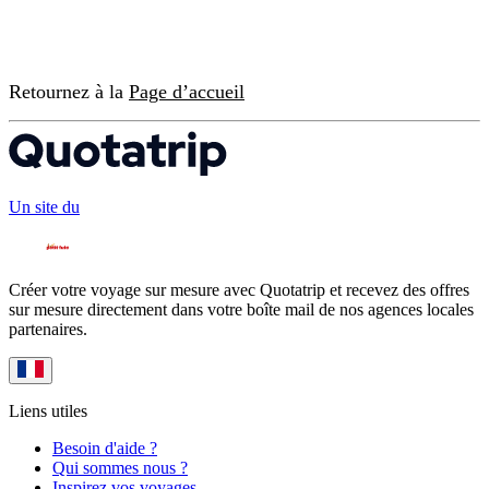
Retournez à la
Page d’accueil
Un site du
Créer votre voyage sur mesure avec Quotatrip et recevez des offres
sur mesure directement dans votre boîte mail de nos agences locales
partenaires.
Liens utiles
Besoin d'aide ?
Qui sommes nous ?
Inspirez vos voyages