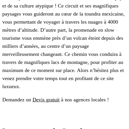
et de sa culture atypique ! Ce circuit et ses magnifiques
paysages vous guideront au cœur de la toundra mexicaine,
vous permettant de voyager à travers les nuages à 4000
mètres d’altitude. D’autre part, la promenade en slow
tourisme vous emmène près d’un volcan éteint depuis des
milliers d’années, au centre d’un paysage
merveilleusement changeant. Ce chemin vous conduira à
travers de magnifiques lacs de montagne, pour profiter au
maximum de ce moment sur place. Alors n’hésitez plus et
venez prendre votre temps tout en profitant de ce site
luxueux.
Demandez un
Devis gratuit
à nos agences locales !