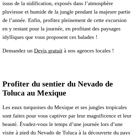
issus de la nidification, exposés dans l’atmosphère
pluvieuse et humide de la jungle pendant la majeure partie
de l’année. Enfin, profitez pleinement de cette excursion
en y restant pour la journée, en profitant des paysages
idylliques que vous proposent ces balades !
Demandez un
Devis gratuit
à nos agences locales !
Profiter du sentier du Nevado de
Toluca au Mexique
Les eaux turquoises du Mexique et ses jungles tropicales
sont faites pour vous captiver par leur magnificence et leur
beauté. Évadez-vous le temps d’une journée lors d’une
visite à pied du Nevado de Toluca à la découverte du pays