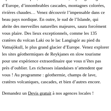
d’Europe, d’innombrables cascades, montagnes colorées,
rivières chaudes… Venez découvrir l’impensable dans ce
beau pays nordique. En outre, le sud de l’Islande, qui
abrite des merveilles naturelles majeures, saura forcément
vous plaire. Des lieux exceptionnels, comme les 135
cratères du volcan Laki ou le lac Langisgór au pied du
Vatnajökull, le plus grand glacier d’Europe. Venez explorer
les sites géothermiques de Reykjanes en slow tourisme
pour une expérience extraordinaire que vous n’êtes pas
près d’oublier. Les richesses islandaises n’attendent que
vous ! Au programme : géothermie, champs de lave,
cratères volcaniques, cascades, et bien d’autres encore.
Demandez un
Devis gratuit
à nos agences locales !