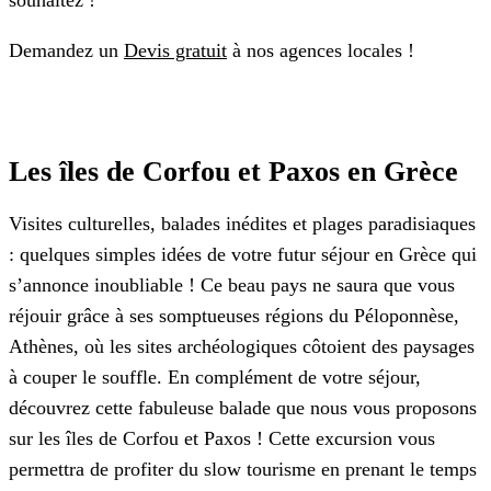
souhaitez !
Demandez un
Devis gratuit
à nos agences locales !
Les îles de Corfou et Paxos en Grèce
Visites culturelles, balades inédites et plages paradisiaques
: quelques simples idées de votre futur séjour en Grèce qui
s’annonce inoubliable ! Ce beau pays ne saura que vous
réjouir grâce à ses somptueuses régions du Péloponnèse,
Athènes, où les sites archéologiques côtoient des paysages
à couper le souffle. En complément de votre séjour,
découvrez cette fabuleuse balade que nous vous proposons
sur les îles de Corfou et Paxos ! Cette excursion vous
permettra de profiter du slow tourisme en prenant le temps