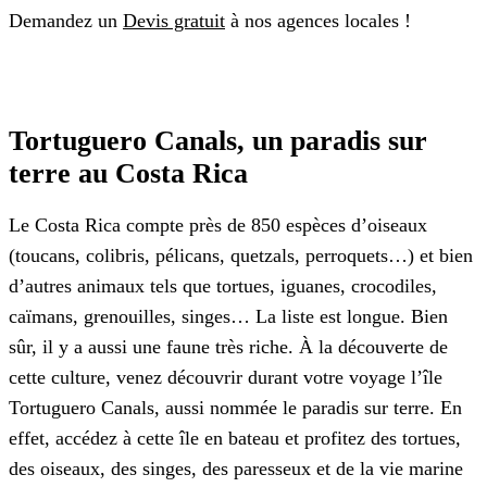
Demandez un
Devis gratuit
à nos agences locales !
Tortuguero Canals
,
un paradis sur
terre au Costa Rica
Le Costa Rica compte près de 850 espèces d’oiseaux
(toucans, colibris, pélicans, quetzals, perroquets…) et bien
d’autres animaux tels que tortues, iguanes, crocodiles,
caïmans, grenouilles, singes… La liste est longue. Bien
sûr, il y a aussi une faune très riche. À la découverte de
cette culture, venez découvrir durant votre voyage l’île
Tortuguero Canals, aussi nommée le paradis sur terre. En
effet, accédez à cette île en bateau et profitez des tortues,
des oiseaux, des singes, des paresseux et de la vie marine