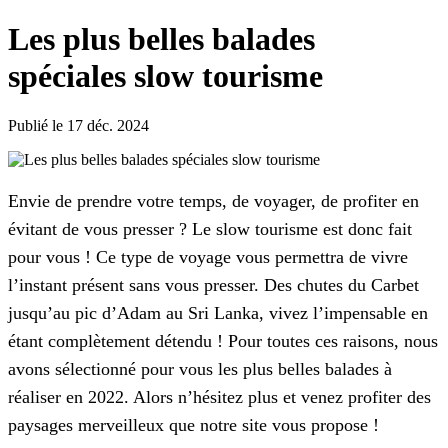
Les plus belles balades
spéciales slow tourisme
Publié le 17 déc. 2024
Envie de prendre votre temps, de voyager, de profiter en
évitant de vous presser ? Le slow tourisme est donc fait
pour vous ! Ce type de voyage vous permettra de vivre
l’instant présent sans vous presser. Des chutes du Carbet
jusqu’au pic d’Adam au Sri Lanka, vivez l’impensable en
étant complètement détendu ! Pour toutes ces raisons, nous
avons sélectionné pour vous les plus belles balades à
réaliser en 2022. Alors n’hésitez plus et venez profiter des
paysages merveilleux que notre site vous propose !