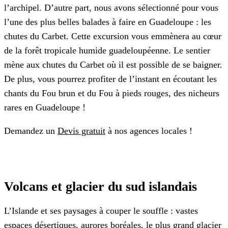
l’archipel. D’autre part, nous avons sélectionné pour vous
l’une des plus belles balades à faire en Guadeloupe : les
chutes du Carbet. Cette excursion vous emmènera au cœur
de la forêt tropicale humide guadeloupéenne. Le sentier
mène aux chutes du Carbet où il est possible de se baigner.
De plus, vous pourrez profiter de l’instant en écoutant les
chants du Fou brun et du Fou à pieds rouges, des nicheurs
rares en Guadeloupe !
Demandez un
Devis gratuit
à nos agences locales !
Volcans et glacier du sud islandais
L’Islande et ses paysages à couper le souffle : vastes
espaces désertiques, aurores boréales, le plus grand glacier