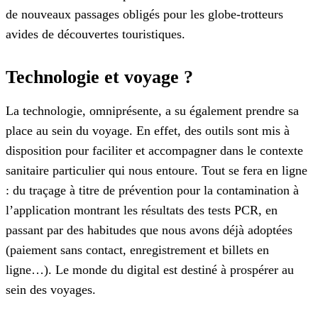
de nouveaux passages obligés pour les globe-trotteurs
avides de découvertes touristiques.
Technologie et voyage ?
La technologie, omniprésente, a su également prendre sa
place au sein du voyage. En effet, des outils sont mis à
disposition pour faciliter et accompagner dans le contexte
sanitaire particulier qui nous entoure. Tout se fera en ligne
: du traçage à titre de prévention pour la contamination à
l’application montrant les résultats des tests PCR, en
passant par des habitudes que nous avons déjà adoptées
(paiement sans contact, enregistrement et billets en
ligne…). Le monde du digital est destiné à prospérer au
sein des voyages.