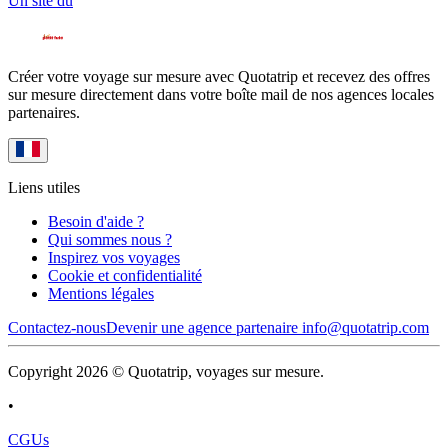
Un site du
Créer votre voyage sur mesure avec Quotatrip et recevez des offres
sur mesure directement dans votre boîte mail de nos agences locales
partenaires.
Liens utiles
Besoin d'aide ?
Qui sommes nous ?
Inspirez vos voyages
Cookie et confidentialité
Mentions légales
Contactez-nous
Devenir une agence partenaire
info@quotatrip.com
Copyright 2026 © Quotatrip, voyages sur mesure.
•
CGUs