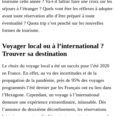
tourisme cette année ? Va-t-il falloir faire une croix sur les
séjours à l’étranger ? Quels vont être les réflexes à adopter
avant toute réservation afin d’être préparé à toute
éventualité ? Quota trip s’est penché sur les nouvelles
formes de tourisme.
Voyager local ou à l’international ?
Trouver sa destination
Le choix du voyage local a été un succès pour l’été 2020
en France. En effet, au vu des incertitudes et de la
propagation de la pandémie, près de 95% des voyages
programmés l’été dernier par les Français ont eu lieu dans
l’Hexagone. Cependant, un voyage à l’international
demeure une expérience extraordinaire, inlassable. Dès
l’annonce du deuxième déconfinement, les réservations