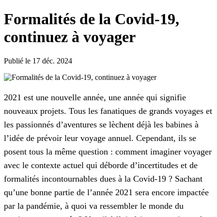
Formalités de la Covid-19,
continuez à voyager
Publié le 17 déc. 2024
2021 est une nouvelle année, une année qui signifie
nouveaux projets. Tous les fanatiques de grands voyages et
les passionnés d’aventures se lèchent déjà les babines à
l’idée de prévoir leur voyage annuel. Cependant, ils se
posent tous la même question : comment imaginer voyager
avec le contexte actuel qui déborde d’incertitudes et de
formalités incontournables dues à la Covid-19 ? Sachant
qu’une bonne partie de l’année 2021 sera encore impactée
par la pandémie, à quoi va ressembler le monde du