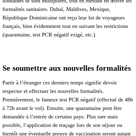
lointaines se sont multipliées, tout en mettant en œuvre les
formalités sanitaires. Dubaï, Maldives, Mexique,
République Dominicaine ont reçu leur lot de voyageurs
français, bien évidemment tout en suivant les restrictions
(quarantaine, test PCR négatif exigé, etc.).
Se soumettre aux nouvelles formalités
Partir à l’étranger ces derniers temps signifie devoir
respecter et effectuer les nouvelles formalités.
Premièrement, le fameux test PCR négatif (effectué de 48h
à 72h avant le vol). Ensuite, une quarantaine peut être
demandée à l’entrée de certains pays. Plus rare mais
possible, l’application de traçage lors de son séjour ou
bientôt une éventuelle preuve de vaccination seront autant