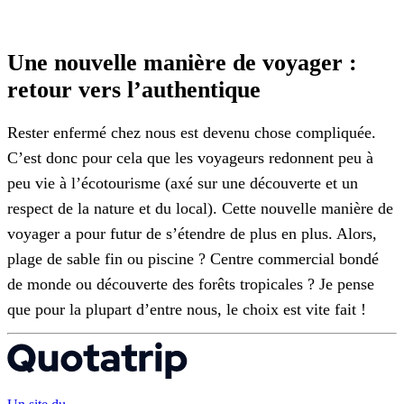
Une nouvelle manière de voyager :
retour vers l’authentique
Rester enfermé chez nous est devenu chose compliquée.
C’est donc pour cela que les voyageurs redonnent peu à
peu vie à l’écotourisme (axé sur une découverte et un
respect de la nature et du local). Cette nouvelle manière de
voyager a pour futur de s’étendre de plus en plus. Alors,
plage de sable fin ou piscine ? Centre commercial bondé
de monde ou découverte des forêts tropicales ? Je pense
que pour la plupart d’entre nous, le choix est vite fait !