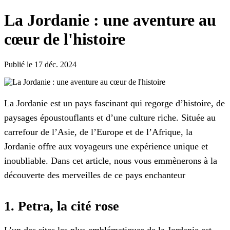
La Jordanie : une aventure au
cœur de l'histoire
Publié le 17 déc. 2024
La Jordanie est un pays fascinant qui regorge d’histoire, de
paysages époustouflants et d’une culture riche. Située au
carrefour de l’Asie, de l’Europe et de l’Afrique, la
Jordanie offre aux voyageurs une expérience unique et
inoubliable. Dans cet article, nous vous emmènerons à la
découverte des merveilles de ce pays enchanteur
1. Petra, la cité rose