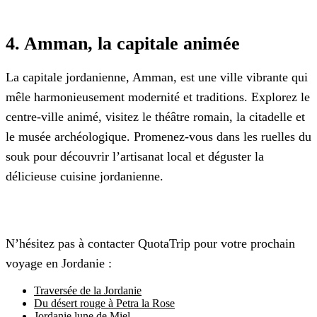
4. Amman, la capitale animée
La capitale jordanienne, Amman, est une ville vibrante qui
mêle harmonieusement modernité et traditions. Explorez le
centre-ville animé, visitez le théâtre romain, la citadelle et
le musée archéologique. Promenez-vous dans les ruelles du
souk pour découvrir l’artisanat local et déguster la
délicieuse cuisine jordanienne.
N’hésitez pas à contacter QuotaTrip pour votre prochain
voyage en Jordanie :
Traversée de la Jordanie
Du désert rouge à Petra la Rose
Jordanie lune de Miel