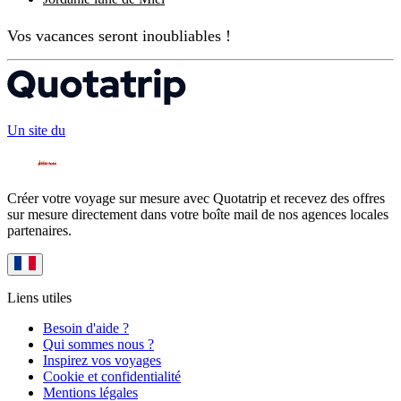
Vos vacances seront inoubliables !
Un site du
Créer votre voyage sur mesure avec Quotatrip et recevez des offres
sur mesure directement dans votre boîte mail de nos agences locales
partenaires.
Liens utiles
Besoin d'aide ?
Qui sommes nous ?
Inspirez vos voyages
Cookie et confidentialité
Mentions légales