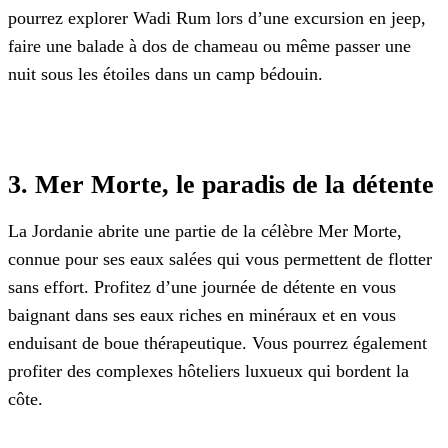
pourrez explorer Wadi Rum lors d’une excursion en jeep,
faire une balade à dos de chameau ou même passer une
nuit sous les étoiles dans un camp bédouin.
3. Mer Morte, le paradis de la détente
La Jordanie abrite une partie de la célèbre Mer Morte,
connue pour ses eaux salées qui vous permettent de flotter
sans effort. Profitez d’une journée de détente en vous
baignant dans ses eaux riches en minéraux et en vous
enduisant de boue thérapeutique. Vous pourrez également
profiter des complexes hôteliers luxueux qui bordent la
côte.