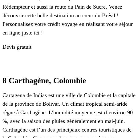
Rédempteur et aussi la route du Pain de Sucre. Venez
découvrir cette belle destination au cœur du Brésil !
Personnalisez votre crédit voyage en réalisant votre séjour
en ligne juste ici !
Devis gratuit
8 Carthagène, Colombie
Cartagena de Indias est une ville de Colombie et la capitale
de la province de Bolívar. Un climat tropical semi-aride
règne à Carthagène. L’humidité moyenne est d’environ 90
%, avec la saison des pluies généralement en mai-juin.
Carthagène est l’un des principaux centres touristiques de