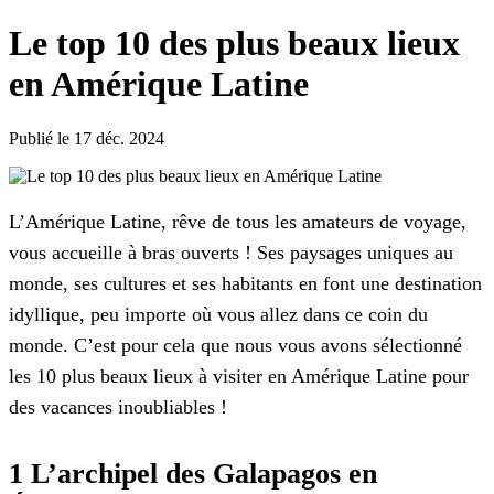
Le top 10 des plus beaux lieux
en Amérique Latine
Publié le 17 déc. 2024
L’Amérique Latine, rêve de tous les amateurs de voyage,
vous accueille à bras ouverts ! Ses paysages uniques au
monde, ses cultures et ses habitants en font une destination
idyllique, peu importe où vous allez dans ce coin du
monde. C’est pour cela que nous vous avons sélectionné
les 10 plus beaux lieux à visiter en Amérique Latine pour
des vacances inoubliables !
1 L’archipel des Galapagos en