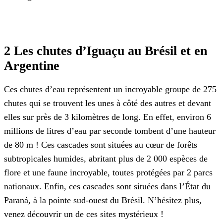
2 Les chutes d’Iguaçu au Brésil et en
Argentine
Ces chutes d’eau représentent un incroyable groupe de 275
chutes qui se trouvent les unes à côté des autres et devant
elles sur près de 3 kilomètres de long. En effet, environ 6
millions de litres d’eau par seconde tombent d’une hauteur
de 80 m ! Ces cascades sont situées au cœur de forêts
subtropicales humides, abritant plus de 2 000 espèces de
flore et une faune incroyable, toutes protégées par 2 parcs
nationaux. Enfin, ces cascades sont situées dans l’État du
Paraná, à la pointe sud-ouest du Brésil. N’hésitez plus,
venez découvrir un de ces sites mystérieux !