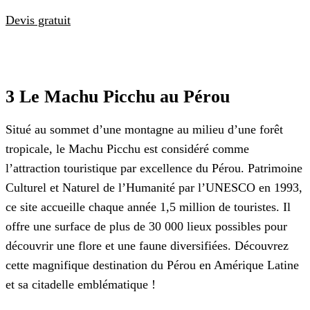
Devis gratuit
3 Le Machu Picchu au Pérou
Situé au sommet d’une montagne au milieu d’une forêt
tropicale, le Machu Picchu est considéré comme
l’attraction touristique par excellence du Pérou. Patrimoine
Culturel et Naturel de l’Humanité par l’UNESCO en 1993,
ce site accueille chaque année 1,5 million de touristes. Il
offre une surface de plus de 30 000 lieux possibles pour
découvrir une flore et une faune diversifiées. Découvrez
cette magnifique destination du Pérou en Amérique Latine
et sa citadelle emblématique !