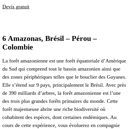
Devis gratuit
6 Amazonas, Brésil – Pérou –
Colombie
La forêt amazonienne est une forêt équatoriale d’Amérique
du Sud qui comprend tout le bassin amazonien ainsi que
des zones périphériques telles que le bouclier des Guyanes.
Elle s’étend sur 9 pays, principalement le Brésil. Avec près
de 390 milliards d’arbres, la forêt amazonienne est l’une
des trois plus grandes forêts primaires du monde. Cette
forêt majestueuse abrite une riche biodiversité où
cohabitent des espèces, dont certaines endémiques. Au
cours de cette expérience, vous évoluerez en compagnie