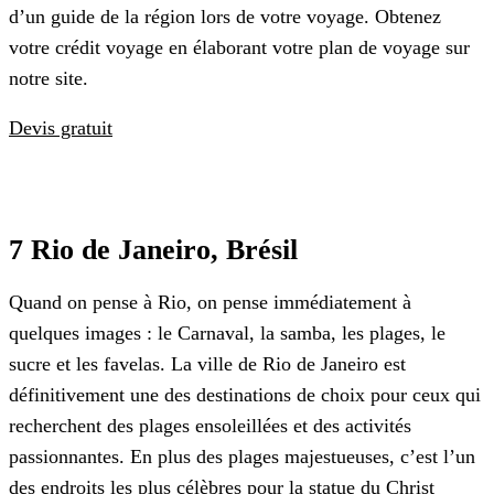
d’un guide de la région lors de votre voyage. Obtenez
votre crédit voyage en élaborant votre plan de voyage sur
notre site.
Devis gratuit
7 Rio de Janeiro, Brésil
Quand on pense à Rio, on pense immédiatement à
quelques images : le Carnaval, la samba, les plages, le
sucre et les favelas. La ville de Rio de Janeiro est
définitivement une des destinations de choix pour ceux qui
recherchent des plages ensoleillées et des activités
passionnantes. En plus des plages majestueuses, c’est l’un
des endroits les plus célèbres pour la statue du Christ