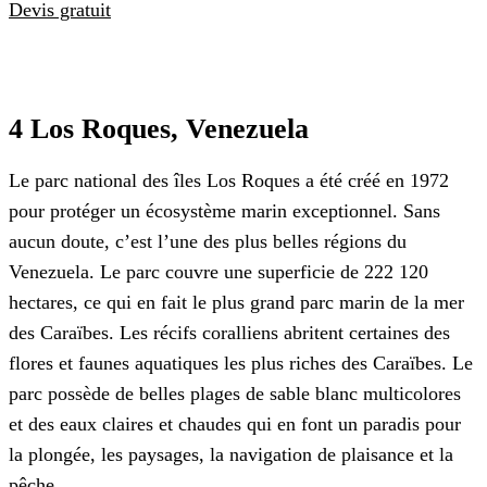
Devis gratuit
4 Los Roques, Venezuela
Le parc national des îles Los Roques a été créé en 1972
pour protéger un écosystème marin exceptionnel. Sans
aucun doute, c’est l’une des plus belles régions du
Venezuela. Le parc couvre une superficie de 222 120
hectares, ce qui en fait le plus grand parc marin de la mer
des Caraïbes. Les récifs coralliens abritent certaines des
flores et faunes aquatiques les plus riches des Caraïbes. Le
parc possède de belles plages de sable blanc multicolores
et des eaux claires et chaudes qui en font un paradis pour
la plongée, les paysages, la navigation de plaisance et la
pêche.