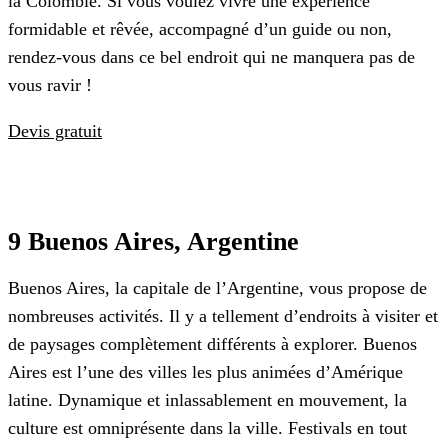
la Colombie. Si vous voulez vivre une expérience
formidable et rêvée, accompagné d’un guide ou non,
rendez-vous dans ce bel endroit qui ne manquera pas de
vous ravir !
Devis gratuit
9 Buenos Aires, Argentine
Buenos Aires, la capitale de l’Argentine, vous propose de
nombreuses activités. Il y a tellement d’endroits à visiter et
de paysages complètement différents à explorer. Buenos
Aires est l’une des villes les plus animées d’Amérique
latine. Dynamique et inlassablement en mouvement, la
culture est omniprésente dans la ville. Festivals en tout