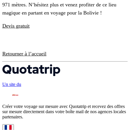
971 mètres. N’hésitez plus et venez profiter de ce lieu
magique en partant en voyage pour la Bolivie !
Devis gratuit
Retourner à l’accueil
Un site du
Créer votre voyage sur mesure avec Quotatrip et recevez des offres
sur mesure directement dans votre boîte mail de nos agences locales
partenaires.