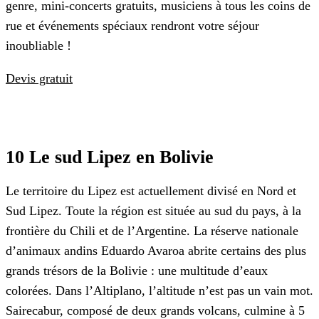
genre, mini-concerts gratuits, musiciens à tous les coins de
rue et événements spéciaux rendront votre séjour
inoubliable !
Devis gratuit
10 Le sud Lipez en Bolivie
Le territoire du Lipez est actuellement divisé en Nord et
Sud Lipez. Toute la région est située au sud du pays, à la
frontière du Chili et de l’Argentine. La réserve nationale
d’animaux andins Eduardo Avaroa abrite certains des plus
grands trésors de la Bolivie : une multitude d’eaux
colorées. Dans l’Altiplano, l’altitude n’est pas un vain mot.
Sairecabur, composé de deux grands volcans, culmine à 5