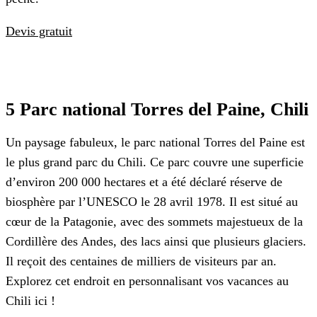
Devis gratuit
5 Parc national Torres del Paine, Chili
Un paysage fabuleux, le parc national Torres del Paine est
le plus grand parc du Chili. Ce parc couvre une superficie
d’environ 200 000 hectares et a été déclaré réserve de
biosphère par l’UNESCO le 28 avril 1978. Il est situé au
cœur de la Patagonie, avec des sommets majestueux de la
Cordillère des Andes, des lacs ainsi que plusieurs glaciers.
Il reçoit des centaines de milliers de visiteurs par an.
Explorez cet endroit en personnalisant vos vacances au
Chili ici !