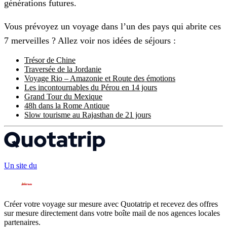
générations futures.
Vous prévoyez un voyage dans l’un des pays qui abrite ces
7 merveilles ? Allez voir nos idées de séjours :
Trésor de Chine
Traversée de la Jordanie
Voyage Rio – Amazonie et Route des émotions
Les incontournables du Pérou en 14 jours
Grand Tour du Mexique
48h dans la Rome Antique
Slow tourisme au Rajasthan de 21 jours
Un site du
Créer votre voyage sur mesure avec Quotatrip et recevez des offres
sur mesure directement dans votre boîte mail de nos agences locales
partenaires.