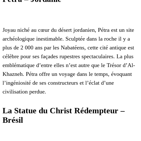
Joyau niché au cœur du désert jordanien, Pétra est un site
archéologique inestimable. Sculptée dans la roche il y a
plus de 2 000 ans par les Nabatéens, cette cité antique est
célèbre pour ses façades rupestres spectaculaires. La plus
emblématique d’entre elles n’est autre que le Trésor d’Al-
Khazneh. Pétra offre un voyage dans le temps, évoquant
l’ingéniosité de ses constructeurs et l’éclat d’une
civilisation perdue.
La Statue du Christ Rédempteur –
Brésil