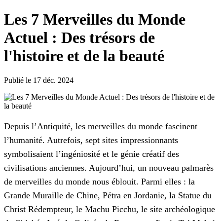
Les 7 Merveilles du Monde
Actuel : Des trésors de
l'histoire et de la beauté
Publié le 17 déc. 2024
Depuis l’Antiquité, les merveilles du monde fascinent
l’humanité. Autrefois, sept sites impressionnants
symbolisaient l’ingéniosité et le génie créatif des
civilisations anciennes. Aujourd’hui, un nouveau palmarès
de merveilles du monde nous éblouit. Parmi elles : la
Grande Muraille de Chine, Pétra en Jordanie, la Statue du
Christ Rédempteur, le Machu Picchu, le site archéologique