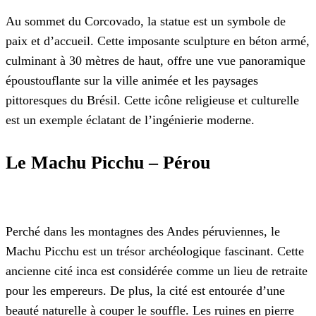
Au sommet du Corcovado, la statue est un symbole de
paix et d’accueil. Cette imposante sculpture en béton armé,
culminant à 30 mètres de haut, offre une vue panoramique
époustouflante sur la ville animée et les paysages
pittoresques du Brésil. Cette icône religieuse et culturelle
est un exemple éclatant de l’ingénierie moderne.
Le Machu Picchu – Pérou
Perché dans les montagnes des Andes péruviennes, le
Machu Picchu est un trésor archéologique fascinant. Cette
ancienne cité inca est considérée comme un lieu de retraite
pour les empereurs. De plus, la cité est entourée d’une
beauté naturelle à couper le souffle. Les ruines en pierre