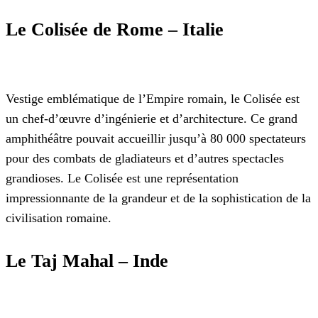
Le Colisée de Rome – Italie
Vestige emblématique de l’Empire romain, le Colisée est
un chef-d’œuvre d’ingénierie et d’architecture. Ce grand
amphithéâtre pouvait accueillir jusqu’à 80 000 spectateurs
pour des combats de gladiateurs et d’autres spectacles
grandioses. Le Colisée est une représentation
impressionnante de la grandeur et de la sophistication de la
civilisation romaine.
Le Taj Mahal – Inde