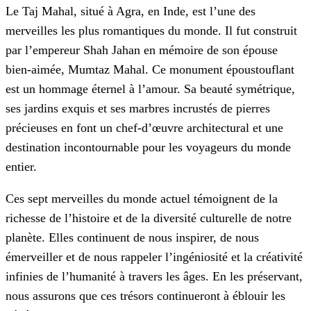
Le Taj Mahal, situé à Agra, en Inde, est l’une des
merveilles les plus romantiques du monde. Il fut construit
par l’empereur Shah Jahan en mémoire de son épouse
bien-aimée, Mumtaz Mahal. Ce monument époustouflant
est un hommage éternel à l’amour. Sa beauté symétrique,
ses jardins exquis et ses marbres incrustés de pierres
précieuses en font un chef-d’œuvre architectural et une
destination incontournable pour les voyageurs du monde
entier.
Ces sept merveilles du monde actuel témoignent de la
richesse de l’histoire et de la diversité culturelle de notre
planète. Elles continuent de nous inspirer, de nous
émerveiller et de nous rappeler l’ingéniosité et la créativité
infinies de l’humanité à travers les âges. En les préservant,
nous assurons que ces trésors continueront à éblouir les