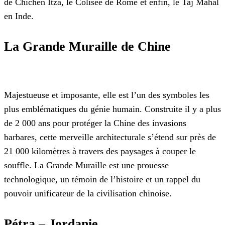
de Chichén Itzá, le Colisée de Rome et enfin, le Taj Mahal
en Inde.
La Grande Muraille de Chine
Majestueuse et imposante, elle est l’un des symboles les
plus emblématiques du génie humain. Construite il y a plus
de 2 000 ans pour protéger la Chine des invasions
barbares, cette merveille architecturale s’étend sur près de
21 000 kilomètres à travers des paysages à couper le
souffle. La Grande Muraille est une prouesse
technologique, un témoin de l’histoire et un rappel du
pouvoir unificateur de la civilisation chinoise.
Pétra – Jordanie