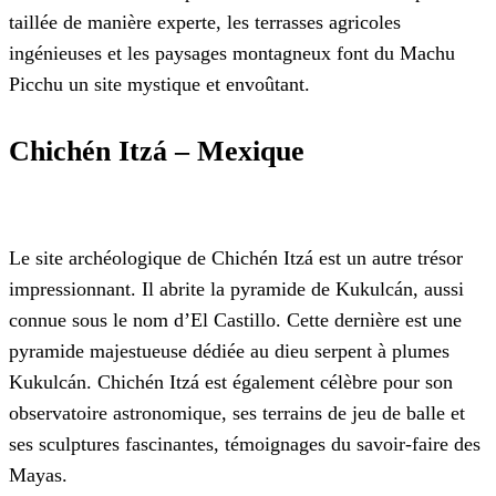
taillée de manière experte, les terrasses agricoles
ingénieuses et les paysages montagneux font du Machu
Picchu un site mystique et envoûtant.
Chichén Itzá – Mexique
Le site archéologique de Chichén Itzá est un autre trésor
impressionnant. Il abrite la pyramide de Kukulcán, aussi
connue sous le nom d’El Castillo. Cette dernière est une
pyramide majestueuse dédiée au dieu serpent à plumes
Kukulcán. Chichén Itzá est également célèbre pour son
observatoire astronomique, ses terrains de jeu de balle et
ses sculptures fascinantes, témoignages du savoir-faire des
Mayas.