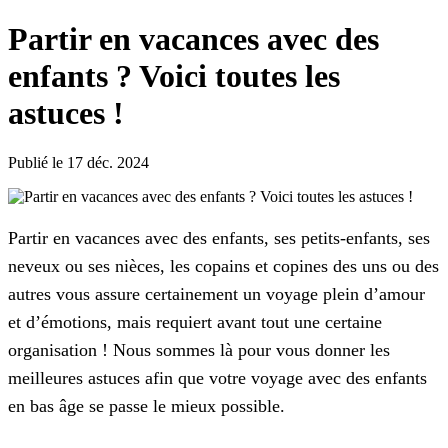
Partir en vacances avec des
enfants ? Voici toutes les
astuces !
Publié le 17 déc. 2024
Partir en vacances avec des enfants, ses petits-enfants, ses
neveux ou ses nièces, les copains et copines des uns ou des
autres vous assure certainement un voyage plein d’amour
et d’émotions, mais requiert avant tout une certaine
organisation ! Nous sommes là pour vous donner les
meilleures astuces afin que votre voyage avec des enfants
en bas âge se passe le mieux possible.