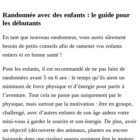
Randonnée avec des enfants : le guide pour
les débutants
En tant que nouveau randonneur, vous aurez sûrement
besoin de petits conseils afin de ramener vos enfants
entiers et en bonne santé !
Pour les enfants, il est recommandé de ne pas faire de
randonnées avant 5 ou 6 ans : le temps qu’ils aient un
minimum de force physique et d’énergie pour partir à
l’aventure. Tout cela ne passe pas uniquement par le
physique, mais surtout par la motivation : être en groupe,
challengé, avec d’autres enfants de son âge aidera votre
mini-vous à garder le sourire et son énergie. De plus, avoir
un objectif (découverte des animaux, plantes ou encore
baignade dans une rivière) pourra vraiment être le moteur