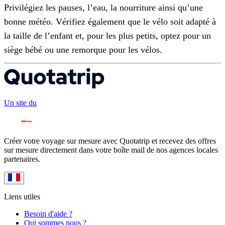
Privilégiez les pauses, l’eau, la nourriture ainsi qu’une
bonne météo. Vérifiez également que le vélo soit adapté à
la taille de l’enfant et, pour les plus petits, optez pour un
siège bébé ou une remorque pour les vélos.
Un site du
Créer votre voyage sur mesure avec Quotatrip et recevez des offres
sur mesure directement dans votre boîte mail de nos agences locales
partenaires.
Liens utiles
Besoin d'aide ?
Qui sommes nous ?