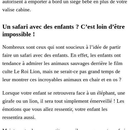
autorisent à emporter à bord un siège bébé en plus de votre
valise cabine.
Un safari avec des enfants ? C’est loin d’être
impossible !
Nombreux sont ceux qui sont soucieux à l’idée de partir
faire un safari avec des enfants. En effet, les enfants ont
tendance à admirer les animaux sauvages derrière le film
culte Le Roi Lion, mais ne serait-ce pas grand temps de
leur montrer ces incroyables animaux en chair et en os ?
Lorsque votre enfant se retrouvera face à un éléphant, une
girafe ou un lion, il sera tout simplement émerveillé ! Les
émotions que vous allez ressentir, votre enfant les
ressentira aussi.