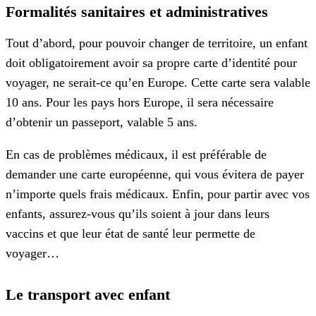
Formalités sanitaires et administratives
Tout d’abord, pour pouvoir changer de territoire, un enfant
doit obligatoirement avoir sa propre carte d’identité pour
voyager, ne serait-ce qu’en Europe. Cette carte sera valable
10 ans. Pour les pays hors Europe, il sera nécessaire
d’obtenir un passeport, valable 5 ans.
En cas de problèmes médicaux, il est préférable de
demander une carte européenne, qui vous évitera de payer
n’importe quels frais médicaux. Enfin, pour partir avec vos
enfants, assurez-vous qu’ils soient à jour dans leurs
vaccins et que leur état de santé leur permette de
voyager…
Le transport avec enfant