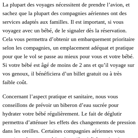
La plupart des voyages nécessitent de prendre l’avion, et
sachez que la plupart des compagnies aériennes ont des
services adaptés aux familles. Il est important, si vous
voyagez avec un bébé, de le signaler dès la réservation.
Cela vous permettra d’obtenir un embarquement prioritaire
selon les compagnies, un emplacement adéquat et pratique
pour que le vol se passe au mieux pour vous et votre bébé.
Si votre bébé est âgé de moins de 2 ans et qu’il voyage sur
vos genoux, il bénéficiera d’un billet gratuit ou à très
faible coût.
Concernant l’aspect pratique et sanitaire, nous vous
conseillons de prévoir un biberon d’eau sucrée pour
hydrater votre bébé régulièrement. Le fait de déglutir
permettra d’atténuer les effets des changements de pression
dans les oreilles. Certaines compagnies aériennes vous