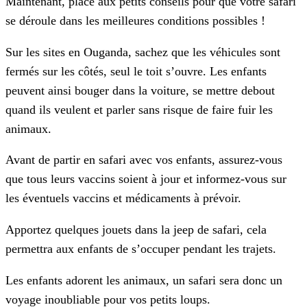
Maintenant, place aux petits conseils pour que votre safari
se déroule dans les meilleures conditions possibles !
Sur les sites en Ouganda, sachez que les véhicules sont
fermés sur les côtés, seul le toit s’ouvre. Les enfants
peuvent ainsi bouger dans la voiture, se mettre debout
quand ils veulent et parler sans risque de faire fuir les
animaux.
Avant de partir en safari avec vos enfants, assurez-vous
que tous leurs vaccins soient à jour et informez-vous sur
les éventuels vaccins et médicaments à prévoir.
Apportez quelques jouets dans la jeep de safari, cela
permettra aux enfants de s’occuper pendant les trajets.
Les enfants adorent les animaux, un safari sera donc un
voyage inoubliable pour vos petits loups.