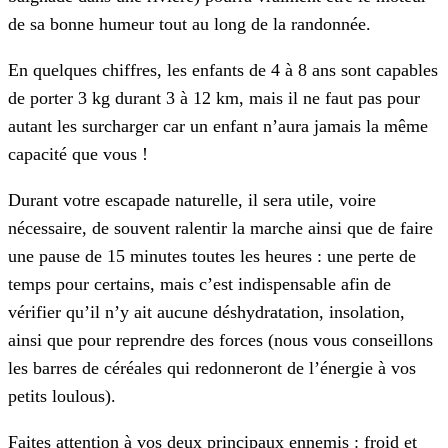
de sa bonne humeur tout au long de la randonnée.
En quelques chiffres, les enfants de 4 à 8 ans sont capables
de porter 3 kg durant 3 à 12 km, mais il ne faut pas pour
autant les surcharger car un enfant n’aura jamais la même
capacité que vous !
Durant votre escapade naturelle, il sera utile, voire
nécessaire, de souvent ralentir la marche ainsi que de faire
une pause de 15 minutes toutes les heures : une perte de
temps pour certains, mais c’est indispensable afin de
vérifier qu’il n’y ait aucune déshydratation, insolation,
ainsi que pour reprendre des forces (nous vous conseillons
les barres de céréales qui redonneront de l’énergie à vos
petits loulous).
Faites attention à vos deux principaux ennemis : froid et