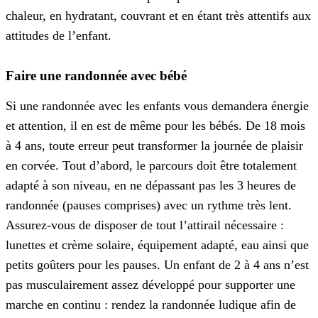
chaleur, en hydratant, couvrant et en étant très attentifs aux
attitudes de l’enfant.
Faire une randonnée avec bébé
Si une randonnée avec les enfants vous demandera énergie
et attention, il en est de même pour les bébés. De 18 mois
à 4 ans, toute erreur peut transformer la journée de plaisir
en corvée. Tout d’abord, le parcours doit être totalement
adapté à son niveau, en ne dépassant pas les 3 heures de
randonnée (pauses comprises) avec un rythme très lent.
Assurez-vous de disposer de tout l’attirail nécessaire :
lunettes et crème solaire, équipement adapté, eau ainsi que
petits goûters pour les pauses. Un enfant de 2 à 4 ans n’est
pas musculairement assez développé pour supporter une
marche en continu : rendez la randonnée ludique afin de