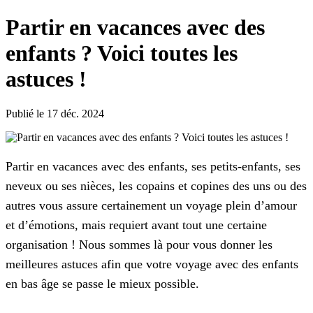
Partir en vacances avec des
enfants ? Voici toutes les
astuces !
Publié le 17 déc. 2024
Partir en vacances avec des enfants, ses petits-enfants, ses
neveux ou ses nièces, les copains et copines des uns ou des
autres vous assure certainement un voyage plein d’amour
et d’émotions, mais requiert avant tout une certaine
organisation ! Nous sommes là pour vous donner les
meilleures astuces afin que votre voyage avec des enfants
en bas âge se passe le mieux possible.