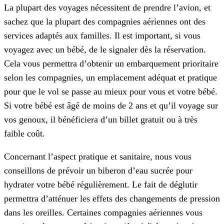
La plupart des voyages nécessitent de prendre l’avion, et
sachez que la plupart des compagnies aériennes ont des
services adaptés aux familles. Il est important, si vous
voyagez avec un bébé, de le signaler dès la réservation.
Cela vous permettra d’obtenir un embarquement prioritaire
selon les compagnies, un emplacement adéquat et pratique
pour que le vol se passe au mieux pour vous et votre bébé.
Si votre bébé est âgé de moins de 2 ans et qu’il voyage sur
vos genoux, il bénéficiera d’un billet gratuit ou à très
faible coût.
Concernant l’aspect pratique et sanitaire, nous vous
conseillons de prévoir un biberon d’eau sucrée pour
hydrater votre bébé régulièrement. Le fait de déglutir
permettra d’atténuer les effets des changements de pression
dans les oreilles. Certaines compagnies aériennes vous