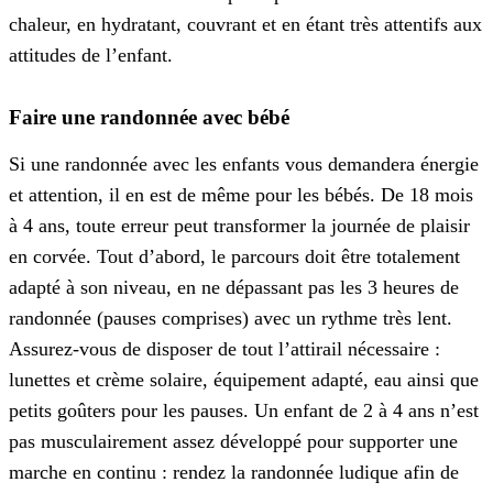
chaleur, en hydratant, couvrant et en étant très attentifs aux
attitudes de l’enfant.
Faire une randonnée avec bébé
Si une randonnée avec les enfants vous demandera énergie
et attention, il en est de même pour les bébés. De 18 mois
à 4 ans, toute erreur peut transformer la journée de plaisir
en corvée. Tout d’abord, le parcours doit être totalement
adapté à son niveau, en ne dépassant pas les 3 heures de
randonnée (pauses comprises) avec un rythme très lent.
Assurez-vous de disposer de tout l’attirail nécessaire :
lunettes et crème solaire, équipement adapté, eau ainsi que
petits goûters pour les pauses. Un enfant de 2 à 4 ans n’est
pas musculairement assez développé pour supporter une
marche en continu : rendez la randonnée ludique afin de