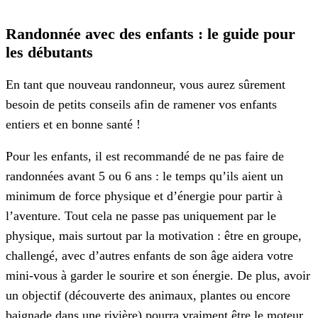
Randonnée avec des enfants : le guide pour
les débutants
En tant que nouveau randonneur, vous aurez sûrement
besoin de petits conseils afin de ramener vos enfants
entiers et en bonne santé !
Pour les enfants, il est recommandé de ne pas faire de
randonnées avant 5 ou 6 ans : le temps qu’ils aient un
minimum de force physique et d’énergie pour partir à
l’aventure. Tout cela ne passe pas uniquement par le
physique, mais surtout par la motivation : être en groupe,
challengé, avec d’autres enfants de son âge aidera votre
mini-vous à garder le sourire et son énergie. De plus, avoir
un objectif (découverte des animaux, plantes ou encore
baignade dans une rivière) pourra vraiment être le moteur