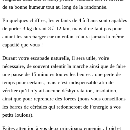
de sa bonne humeur tout au long de la randonnée.
En quelques chiffres, les enfants de 4 à 8 ans sont capables
de porter 3 kg durant 3 à 12 km, mais il ne faut pas pour
autant les surcharger car un enfant n’aura jamais la même
capacité que vous !
Durant votre escapade naturelle, il sera utile, voire
nécessaire, de souvent ralentir la marche ainsi que de faire
une pause de 15 minutes toutes les heures : une perte de
temps pour certains, mais c’est indispensable afin de
vérifier qu’il n’y ait aucune déshydratation, insolation,
ainsi que pour reprendre des forces (nous vous conseillons
les barres de céréales qui redonneront de l’énergie à vos
petits loulous).
Faites attention à vos deux principaux ennemis : froid et