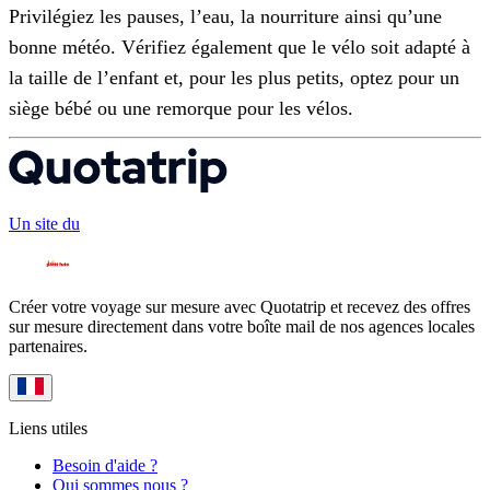
Privilégiez les pauses, l’eau, la nourriture ainsi qu’une
bonne météo. Vérifiez également que le vélo soit adapté à
la taille de l’enfant et, pour les plus petits, optez pour un
siège bébé ou une remorque pour les vélos.
Un site du
Créer votre voyage sur mesure avec Quotatrip et recevez des offres
sur mesure directement dans votre boîte mail de nos agences locales
partenaires.
Liens utiles
Besoin d'aide ?
Qui sommes nous ?