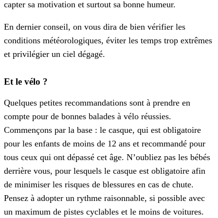
capter sa motivation et surtout sa bonne humeur.
En dernier conseil, on vous dira de bien vérifier les
conditions météorologiques, éviter les temps trop extrêmes
et privilégier un ciel dégagé.
Et le vélo ?
Quelques petites recommandations sont à prendre en
compte pour de bonnes balades à vélo réussies.
Commençons par la base : le casque, qui est obligatoire
pour les enfants de moins de 12 ans et recommandé pour
tous ceux qui ont dépassé cet âge. N’oubliez pas les bébés
derrière vous, pour lesquels le casque est obligatoire afin
de minimiser les risques de blessures en cas de chute.
Pensez à adopter un rythme raisonnable, si possible avec
un maximum de pistes cyclables et le moins de voitures.