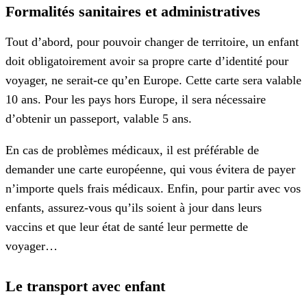
Formalités sanitaires et administratives
Tout d’abord, pour pouvoir changer de territoire, un enfant
doit obligatoirement avoir sa propre carte d’identité pour
voyager, ne serait-ce qu’en Europe. Cette carte sera valable
10 ans. Pour les pays hors Europe, il sera nécessaire
d’obtenir un passeport, valable 5 ans.
En cas de problèmes médicaux, il est préférable de
demander une carte européenne, qui vous évitera de payer
n’importe quels frais médicaux. Enfin, pour partir avec vos
enfants, assurez-vous qu’ils soient à jour dans leurs
vaccins et que leur état de santé leur permette de
voyager…
Le transport avec enfant