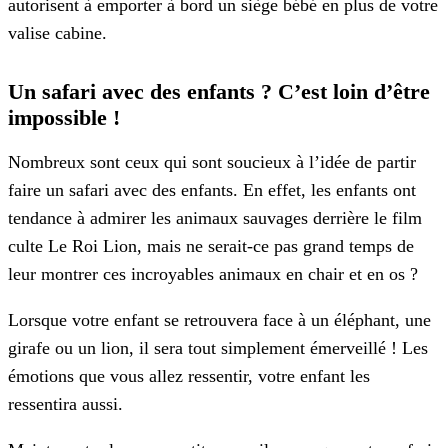
autorisent à emporter à bord un siège bébé en plus de votre
valise cabine.
Un safari avec des enfants ? C’est loin d’être
impossible !
Nombreux sont ceux qui sont soucieux à l’idée de partir
faire un safari avec des enfants. En effet, les enfants ont
tendance à admirer les animaux sauvages derrière le film
culte Le Roi Lion, mais ne serait-ce pas grand temps de
leur montrer ces incroyables animaux en chair et en os ?
Lorsque votre enfant se retrouvera face à un éléphant, une
girafe ou un lion, il sera tout simplement émerveillé ! Les
émotions que vous allez ressentir, votre enfant les
ressentira aussi.