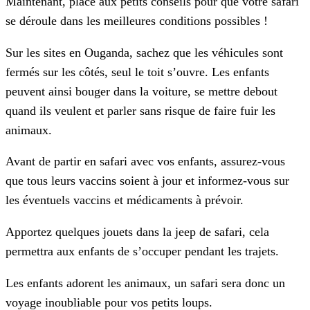
Maintenant, place aux petits conseils pour que votre safari
se déroule dans les meilleures conditions possibles !
Sur les sites en Ouganda, sachez que les véhicules sont
fermés sur les côtés, seul le toit s’ouvre. Les enfants
peuvent ainsi bouger dans la voiture, se mettre debout
quand ils veulent et parler sans risque de faire fuir les
animaux.
Avant de partir en safari avec vos enfants, assurez-vous
que tous leurs vaccins soient à jour et informez-vous sur
les éventuels vaccins et médicaments à prévoir.
Apportez quelques jouets dans la jeep de safari, cela
permettra aux enfants de s’occuper pendant les trajets.
Les enfants adorent les animaux, un safari sera donc un
voyage inoubliable pour vos petits loups.