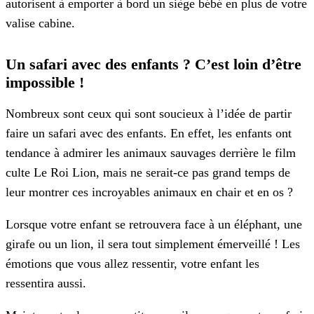
autorisent à emporter à bord un siège bébé en plus de votre
valise cabine.
Un safari avec des enfants ? C’est loin d’être
impossible !
Nombreux sont ceux qui sont soucieux à l’idée de partir
faire un safari avec des enfants. En effet, les enfants ont
tendance à admirer les animaux sauvages derrière le film
culte Le Roi Lion, mais ne serait-ce pas grand temps de
leur montrer ces incroyables animaux en chair et en os ?
Lorsque votre enfant se retrouvera face à un éléphant, une
girafe ou un lion, il sera tout simplement émerveillé ! Les
émotions que vous allez ressentir, votre enfant les
ressentira aussi.