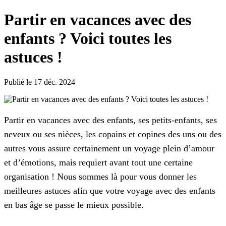
Partir en vacances avec des
enfants ? Voici toutes les
astuces !
Publié le 17 déc. 2024
Partir en vacances avec des enfants, ses petits-enfants, ses
neveux ou ses nièces, les copains et copines des uns ou des
autres vous assure certainement un voyage plein d’amour
et d’émotions, mais requiert avant tout une certaine
organisation ! Nous sommes là pour vous donner les
meilleures astuces afin que votre voyage avec des enfants
en bas âge se passe le mieux possible.