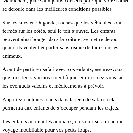
Maintenant, place aux petits conseils pour que votre safari
se déroule dans les meilleures conditions possibles !
Sur les sites en Ouganda, sachez que les véhicules sont
fermés sur les côtés, seul le toit s’ouvre. Les enfants
peuvent ainsi bouger dans la voiture, se mettre debout
quand ils veulent et parler sans risque de faire fuir les
animaux.
Avant de partir en safari avec vos enfants, assurez-vous
que tous leurs vaccins soient à jour et informez-vous sur
les éventuels vaccins et médicaments à prévoir.
Apportez quelques jouets dans la jeep de safari, cela
permettra aux enfants de s’occuper pendant les trajets.
Les enfants adorent les animaux, un safari sera donc un
voyage inoubliable pour vos petits loups.