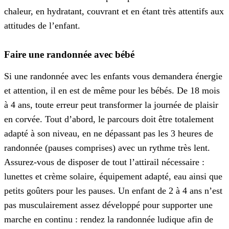
chaleur, en hydratant, couvrant et en étant très attentifs aux
attitudes de l’enfant.
Faire une randonnée avec bébé
Si une randonnée avec les enfants vous demandera énergie
et attention, il en est de même pour les bébés. De 18 mois
à 4 ans, toute erreur peut transformer la journée de plaisir
en corvée. Tout d’abord, le parcours doit être totalement
adapté à son niveau, en ne dépassant pas les 3 heures de
randonnée (pauses comprises) avec un rythme très lent.
Assurez-vous de disposer de tout l’attirail nécessaire :
lunettes et crème solaire, équipement adapté, eau ainsi que
petits goûters pour les pauses. Un enfant de 2 à 4 ans n’est
pas musculairement assez développé pour supporter une
marche en continu : rendez la randonnée ludique afin de