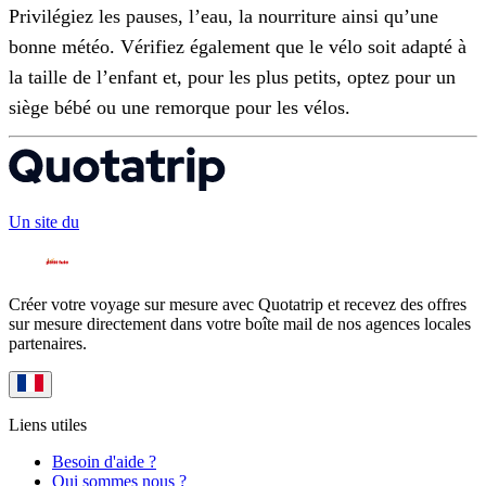
Privilégiez les pauses, l’eau, la nourriture ainsi qu’une
bonne météo. Vérifiez également que le vélo soit adapté à
la taille de l’enfant et, pour les plus petits, optez pour un
siège bébé ou une remorque pour les vélos.
Un site du
Créer votre voyage sur mesure avec Quotatrip et recevez des offres
sur mesure directement dans votre boîte mail de nos agences locales
partenaires.
Liens utiles
Besoin d'aide ?
Qui sommes nous ?