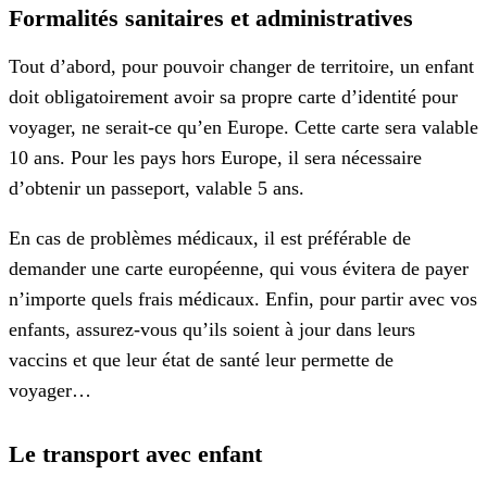
Formalités sanitaires et administratives
Tout d’abord, pour pouvoir changer de territoire, un enfant
doit obligatoirement avoir sa propre carte d’identité pour
voyager, ne serait-ce qu’en Europe. Cette carte sera valable
10 ans. Pour les pays hors Europe, il sera nécessaire
d’obtenir un passeport, valable 5 ans.
En cas de problèmes médicaux, il est préférable de
demander une carte européenne, qui vous évitera de payer
n’importe quels frais médicaux. Enfin, pour partir avec vos
enfants, assurez-vous qu’ils soient à jour dans leurs
vaccins et que leur état de santé leur permette de
voyager…
Le transport avec enfant