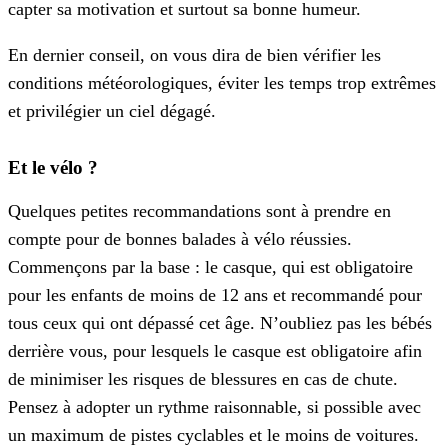
capter sa motivation et surtout sa bonne humeur.
En dernier conseil, on vous dira de bien vérifier les
conditions météorologiques, éviter les temps trop extrêmes
et privilégier un ciel dégagé.
Et le vélo ?
Quelques petites recommandations sont à prendre en
compte pour de bonnes balades à vélo réussies.
Commençons par la base : le casque, qui est obligatoire
pour les enfants de moins de 12 ans et recommandé pour
tous ceux qui ont dépassé cet âge. N’oubliez pas les bébés
derrière vous, pour lesquels le casque est obligatoire afin
de minimiser les risques de blessures en cas de chute.
Pensez à adopter un rythme raisonnable, si possible avec
un maximum de pistes cyclables et le moins de voitures.