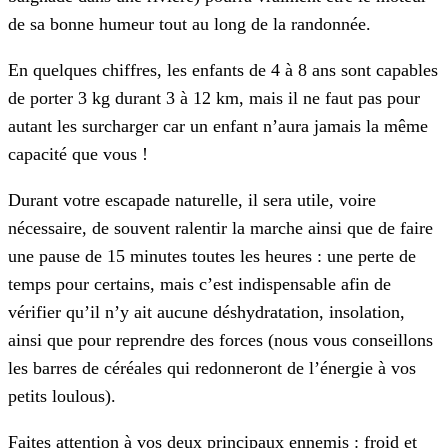
de sa bonne humeur tout au long de la randonnée.
En quelques chiffres, les enfants de 4 à 8 ans sont capables
de porter 3 kg durant 3 à 12 km, mais il ne faut pas pour
autant les surcharger car un enfant n’aura jamais la même
capacité que vous !
Durant votre escapade naturelle, il sera utile, voire
nécessaire, de souvent ralentir la marche ainsi que de faire
une pause de 15 minutes toutes les heures : une perte de
temps pour certains, mais c’est indispensable afin de
vérifier qu’il n’y ait aucune déshydratation, insolation,
ainsi que pour reprendre des forces (nous vous conseillons
les barres de céréales qui redonneront de l’énergie à vos
petits loulous).
Faites attention à vos deux principaux ennemis : froid et