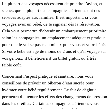
La plupart des voyages nécessitent de prendre l’avion, et
sachez que la plupart des compagnies aériennes ont des
services adaptés aux familles. Il est important, si vous
voyagez avec un bébé, de le signaler dès la réservation.
Cela vous permettra d’obtenir un embarquement prioritaire
selon les compagnies, un emplacement adéquat et pratique
pour que le vol se passe au mieux pour vous et votre bébé.
Si votre bébé est âgé de moins de 2 ans et qu’il voyage sur
vos genoux, il bénéficiera d’un billet gratuit ou à très
faible coût.
Concernant l’aspect pratique et sanitaire, nous vous
conseillons de prévoir un biberon d’eau sucrée pour
hydrater votre bébé régulièrement. Le fait de déglutir
permettra d’atténuer les effets des changements de pression
dans les oreilles. Certaines compagnies aériennes vous