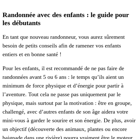
Randonnée avec des enfants : le guide pour
les débutants
En tant que nouveau randonneur, vous aurez sûrement
besoin de petits conseils afin de ramener vos enfants
entiers et en bonne santé !
Pour les enfants, il est recommandé de ne pas faire de
randonnées avant 5 ou 6 ans : le temps qu’ils aient un
minimum de force physique et d’énergie pour partir à
l’aventure. Tout cela ne passe pas uniquement par le
physique, mais surtout par la motivation : être en groupe,
challengé, avec d’autres enfants de son âge aidera votre
mini-vous à garder le sourire et son énergie. De plus, avoir
un objectif (découverte des animaux, plantes ou encore
baignade dans une rivière) pourra vraiment être le moteur