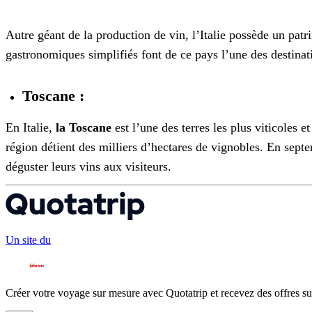
Autre géant de la production de vin, l’Italie possède un pat
gastronomiques simplifiés font de ce pays l’une des destinati
Toscane :
En Italie,
la Toscane
est l’une des terres les plus viticoles e
région détient des milliers d’hectares de vignobles. En sept
déguster leurs vins aux visiteurs.
Un site du
Créer votre voyage sur mesure avec Quotatrip et recevez des offres su