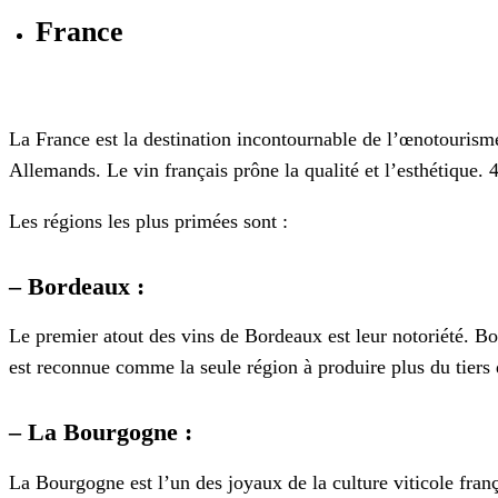
France
La France est la destination incontournable de l’œnotourisme.
Allemands. Le vin français prône la qualité et l’esthétique. 
Les régions les plus primées sont :
– Bordeaux :
Le premier atout des vins de Bordeaux est leur notoriété. Bo
est reconnue comme la seule région à produire plus du tiers 
– La Bourgogne :
La Bourgogne est l’un des joyaux de la culture viticole fran