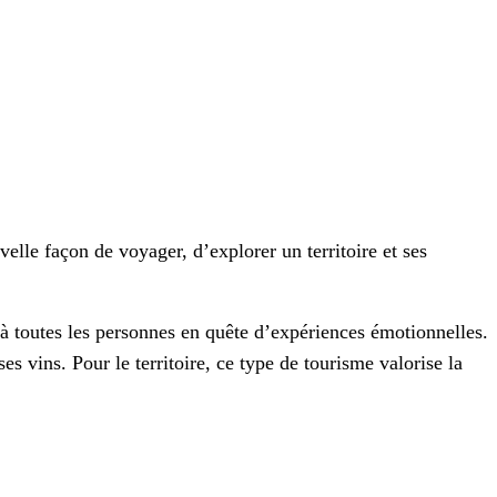
lle façon de voyager, d’explorer un territoire et ses
à toutes les personnes en quête d’expériences émotionnelles.
es vins. Pour le territoire, ce type de tourisme valorise la