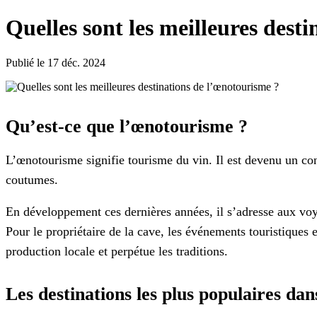
Quelles sont les meilleures dest
Publié le 17 déc. 2024
Qu’est-ce que l’œnotourisme ?
L’œnotourisme signifie tourisme du vin. Il est devenu un con
coutumes.
En développement ces dernières années, il s’adresse aux voy
Pour le propriétaire de la cave, les événements touristiques e
production locale et perpétue les traditions.
Les destinations les plus populaires dans