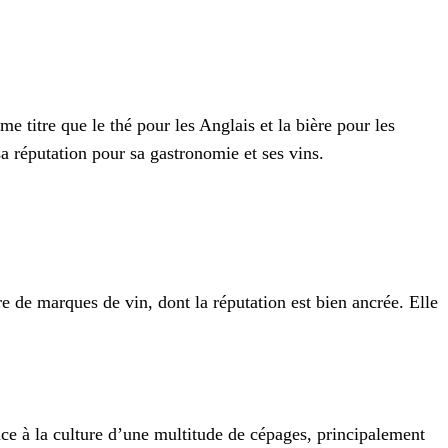
e titre que le thé pour les Anglais et la bière pour les
sa réputation pour sa gastronomie et ses vins.
e de marques de vin, dont la réputation est bien ancrée. Elle
ice à la culture d’une multitude de cépages, principalement