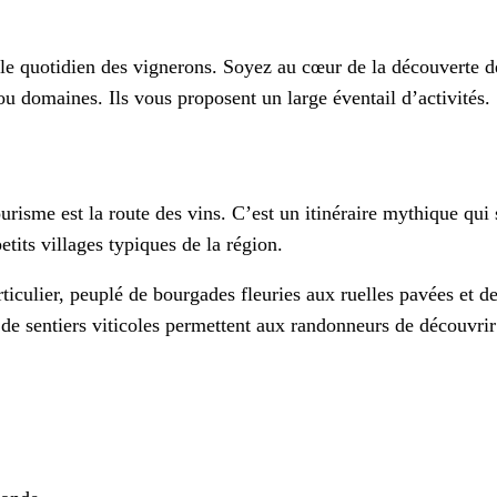
le quotidien des vignerons. Soyez au cœur de la découverte d
ou domaines. Ils vous proposent un large éventail d’activités.
urisme est la route des vins. C’est un itinéraire mythique qu
etits villages typiques de la région.
articulier, peuplé de bourgades fleuries aux ruelles pavées et
de sentiers viticoles permettent aux randonneurs de découvrir