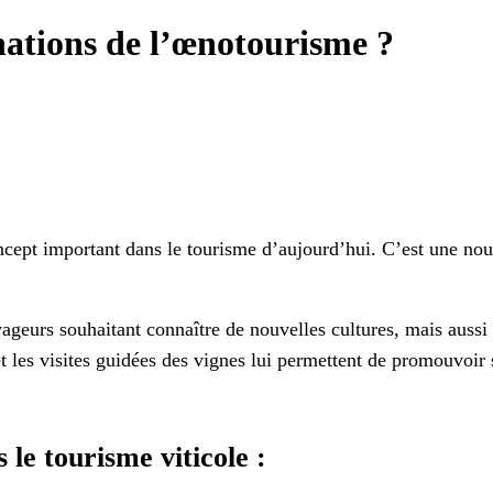
inations de l’œnotourisme ?
cept important dans le tourisme d’aujourd’hui. C’est une nouve
ageurs souhaitant connaître de nouvelles cultures, mais aussi 
t les visites guidées des vignes lui permettent de promouvoir s
 le tourisme viticole :