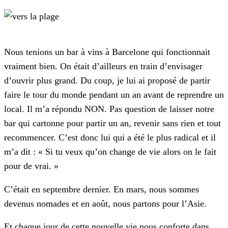
Nous tenions un bar à vins à Barcelone qui fonctionnait
vraiment bien. On était d’ailleurs en train d’envisager
d’ouvrir plus grand. Du coup, je lui ai proposé de partir
faire le tour du monde pendant un an avant de reprendre un
local. Il m’a répondu NON. Pas question de laisser notre
bar qui cartonne pour partir un an, revenir sans rien et tout
recommencer. C’est donc lui qui a été le plus radical et il
m’a dit : « Si tu veux qu’on change de vie alors on le fait
pour de vrai. »
C’était en septembre dernier. En mars, nous sommes
devenus nomades et en août, nous partons pour l’Asie.
Et chaque jour de cette nouvelle vie nous conforte dans