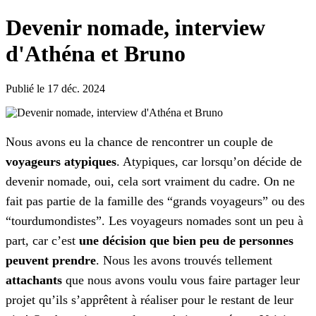
Devenir nomade, interview
d'Athéna et Bruno
Publié le 17 déc. 2024
Nous avons eu la chance de rencontrer un couple de
voyageurs atypiques
. Atypiques, car lorsqu’on décide de
devenir nomade, oui, cela sort vraiment du cadre. On ne
fait pas partie de la famille des “grands voyageurs” ou des
“tourdumondistes”. Les voyageurs nomades sont un peu à
part, car c’est
une décision que bien peu de personnes
peuvent prendre
. Nous les avons trouvés tellement
attachants
que nous avons voulu vous faire partager leur
projet qu’ils s’apprêtent à réaliser pour le restant de leur