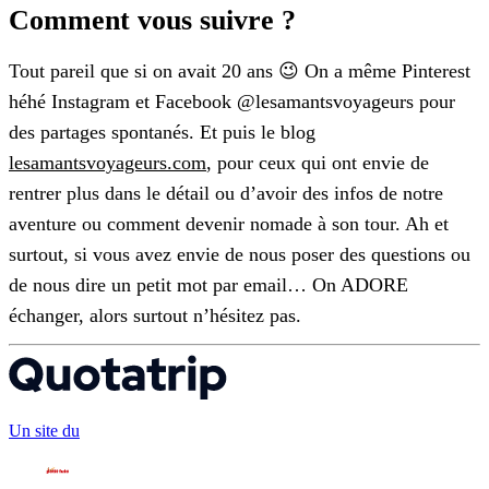
Comment vous suivre ?
Tout pareil que si on avait 20 ans 😉 On a même Pinterest
héhé Instagram et Facebook @lesamantsvoyageurs pour
des partages spontanés. Et puis le blog
lesamantsvoyageurs.com
, pour ceux qui ont envie de
rentrer plus dans le détail ou d’avoir des infos de notre
aventure ou comment devenir nomade à son tour. Ah et
surtout, si vous avez envie de nous poser des questions ou
de nous dire un petit mot par email… On ADORE
échanger, alors surtout n’hésitez pas.
Un site du