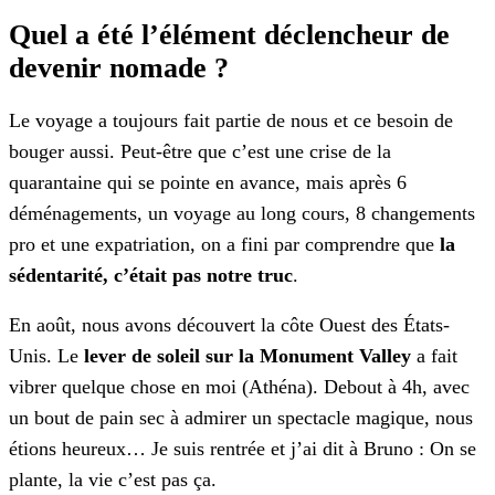
Quel a été l’élément déclencheur de
devenir nomade ?
Le voyage a toujours fait partie de nous et ce besoin de
bouger aussi. Peut-être que c’est une crise de la
quarantaine qui se pointe en avance, mais après 6
déménagements, un voyage au long cours, 8 changements
pro et une expatriation, on a fini par comprendre que
la
sédentarité, c’était pas notre truc
.
En août, nous avons découvert la côte Ouest des États-
Unis. Le
lever de soleil sur la Monument Valley
a fait
vibrer quelque chose en moi (Athéna). Debout à 4h, avec
un bout de pain sec à admirer un spectacle magique, nous
étions heureux… Je suis rentrée et j’ai dit à Bruno : On se
plante, la vie c’est pas ça.