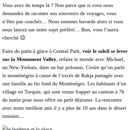
Vous avez du temps là ? Non parce que si vous nous
demandez de raconter nos souvenirs de voyages, vous
n’êtes pas couchés… Nous sommes bavards alors si vous
nous lancez sur notre sujet préféré… Bon, vous l’aurez
cherché 😉
Faire du patin à glace à Central Park,
voir le soleil se lever
sur la Monument Valley
, refaire le monde avec Michael,
un New-Yorkais, dans un bar polonais. Croire qu’on parle
le monténégrin à cause de l’excès de Rakja partagée avec
une famille au fin fond du Monténégro. Les habitants d’un
village en Turquie, qui sont venus frapper au camion à 7h
du matin pour nous offrir un petit déjeuner. La rencontre
avec notre meilleur ami il y a plus de 10 ans dans le désert
tunisien…