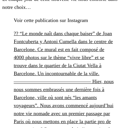
notre choix…
Voir cette publication sur Instagram
?? “Le monde naît dans chaque baiser” de Joan
Fontcuberta y Antoni Cumella dans le centre de
Barcelone. Ce mural est en fait composé de
4000 photos sur le thème “vivre libre” et se
trouve dans le quartier de la Ciutat Vella à
Barcelone. Un incontournable de la ville.
——————————————— Hier, nous
nous sommes embrassés une dernière fois à
Barcelone, ville où sont nés “les amants
voyageurs”. Nous avons commencé aujourd’hui
notre vie nomade avec un premier passage par
Paris où nous mettons en place la partie pro de