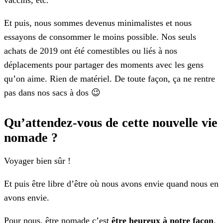
Et puis, nous sommes devenus minimalistes et nous
essayons de consommer le moins possible. Nos seuls
achats de 2019 ont été comestibles ou liés à nos
déplacements pour partager des moments avec les gens
qu’on aime. Rien de matériel. De toute façon, ça ne rentre
pas dans nos sacs à dos 😉
Qu’attendez-vous de cette nouvelle vie
nomade ?
Voyager bien sûr !
Et puis être libre d’être où nous avons envie quand nous en
avons envie.
Pour nous, être nomade c’est
être heureux à notre façon
.