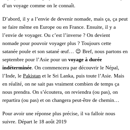
d’un voyage comme on le connaît.
D’abord, il y a l’envie de devenir nomade, mais ça, ça peut
se faire même en Europe ou en France. Ensuite, il y a
l’envie de voyager. Ou c’est l’inverse ? On devient
nomade pour pouvoir voyager plus ? Toujours cette
satanée poule et son satané œuf… 😉 Bref, nous partons en
septembre pour l’Asie pour un
voyage à durée
indéterminée
. On commencera par découvrir le Népal,
l’Inde, le
Pakistan
et le Sri Lanka, puis toute l’Asie. Mais
en réalité, on ne sait pas vraiment combien de temps ça
nous prendra. On s’écoutera, on reviendra (ou pas), on
repartira (ou pas) et on changera peut-être de chemin…
Pour avoir une réponse plus précise, il va falloir nous
suivre. Départ le 18 août 2019