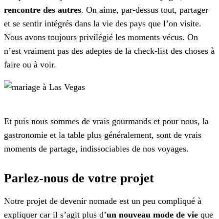
rencontre des autres
. On aime, par-dessus tout, partager
et se sentir intégrés dans la vie des pays que l’on visite.
Nous avons toujours privilégié les moments vécus. On
n’est vraiment pas des adeptes de la check-list des choses à
faire ou à voir.
Et puis nous sommes de vrais gourmands et pour nous, la
gastronomie et la table plus généralement, sont de vrais
moments de partage, indissociables de nos voyages.
Parlez-nous de votre projet
Notre projet de devenir nomade est un peu compliqué à
expliquer car il s’agit plus d’
un nouveau mode de vie
que