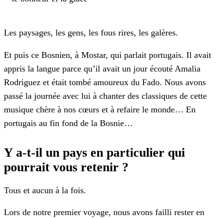
Les paysages, les gens, les fous rires, les galères.
Et puis ce Bosnien, à Mostar, qui parlait portugais. Il avait
appris la langue parce qu’il avait un jour écouté Amalia
Rodriguez et était tombé amoureux du Fado. Nous avons
passé la journée avec lui à chanter des classiques de cette
musique chère à nos cœurs et à refaire le monde… En
portugais au fin fond de la Bosnie…
Y a-t-il un pays en particulier qui
pourrait vous retenir ?
Tous et aucun à la fois.
Lors de notre premier voyage, nous avons failli rester en