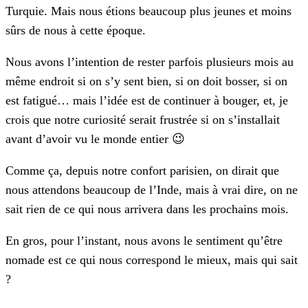
Turquie. Mais nous étions beaucoup plus jeunes et moins
sûrs de nous à cette époque.
Nous avons l’intention de rester parfois plusieurs mois au
même endroit si on s’y sent bien, si on doit bosser, si on
est fatigué… mais l’idée est de continuer à bouger, et, je
crois que notre curiosité serait frustrée si on s’installait
avant d’avoir vu le monde entier 😉
Comme ça, depuis notre confort parisien, on dirait que
nous attendons beaucoup de l’Inde, mais à vrai dire, on ne
sait rien de ce qui nous arrivera dans les prochains mois.
En gros, pour l’instant, nous avons le sentiment qu’être
nomade est ce qui nous correspond le mieux, mais qui sait
?