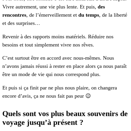
Vivre autrement, une vie plus lente. Et puis,
des
rencontres
, de l’émerveillement et
du temps
, de la liberté
et des surprises…
Revenir à des rapports moins matériels. Réduire nos
besoins et tout simplement vivre nos rêves.
C’est surtout être en accord avec nous-mêmes. Nous
n’avons jamais réussi à rester en place alors ça nous paraît
être un mode de vie qui nous correspond plus.
Et puis si ça finit par ne plus nous plaire, on changera
encore d’avis, ça ne nous fait pas peur 😉
Quels sont vos plus beaux souvenirs de
voyage jusqu’à présent ?