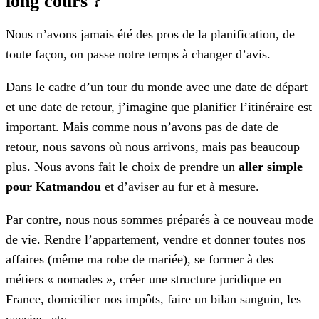
long cours ?
Nous n’avons jamais été des pros de la planification, de
toute façon, on passe notre temps à changer d’avis.
Dans le cadre d’un tour du monde avec une date de départ
et une date de retour, j’imagine que planifier l’itinéraire est
important. Mais comme nous n’avons pas de date de
retour, nous savons où nous arrivons, mais pas beaucoup
plus. Nous avons fait le choix de prendre un
aller simple
pour Katmandou
et d’aviser au fur et à mesure.
Par contre, nous nous sommes préparés à ce nouveau mode
de vie. Rendre l’appartement, vendre et donner toutes nos
affaires (même ma robe de mariée), se former à des
métiers « nomades », créer une structure juridique en
France, domicilier nos impôts, faire un bilan sanguin, les
vaccins, etc.