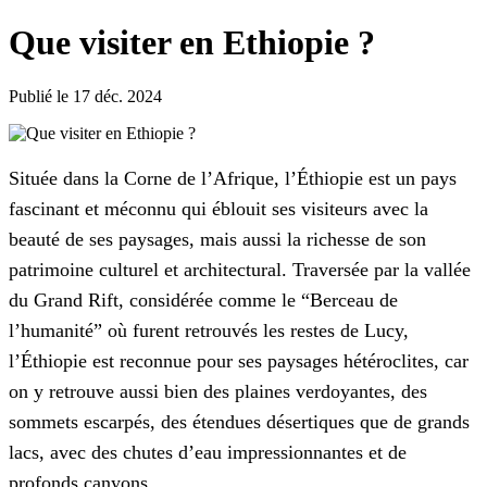
Que visiter en Ethiopie ?
Publié le 17 déc. 2024
Située dans la Corne de l’Afrique, l’Éthiopie est un pays
fascinant et méconnu qui éblouit ses visiteurs avec la
beauté de ses paysages, mais aussi la richesse de son
patrimoine culturel et architectural. Traversée par la vallée
du Grand Rift, considérée comme le “Berceau de
l’humanité” où furent retrouvés les restes de Lucy,
l’Éthiopie est reconnue pour ses paysages hétéroclites, car
on y retrouve aussi bien des plaines verdoyantes, des
sommets escarpés, des étendues désertiques que de grands
lacs, avec des chutes d’eau impressionnantes et de
profonds canyons.