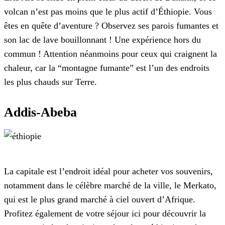
volcan n’est pas moins que le plus actif d’Éthiopie. Vous
êtes en quête d’aventure ? Observez ses parois fumantes et
son lac de lave bouillonnant ! Une expérience hors du
commun ! Attention néanmoins pour ceux qui craignent la
chaleur, car la “montagne fumante” est l’un des endroits
les plus chauds sur Terre.
Addis-Abeba
La capitale est l’endroit idéal pour acheter vos souvenirs,
notamment dans le célèbre marché de la ville, le Merkato,
qui est le plus grand marché à ciel ouvert d’Afrique.
Profitez également de votre séjour ici pour découvrir la