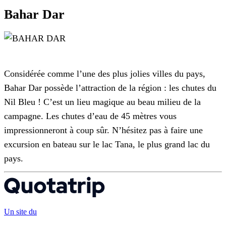
Bahar Dar
Considérée comme l’une des plus jolies villes du pays,
Bahar Dar possède l’attraction de la région : les chutes du
Nil Bleu ! C’est un lieu magique au beau milieu de la
campagne. Les chutes d’eau de 45 mètres vous
impressionneront à coup sûr. N’hésitez pas à faire une
excursion en bateau sur le lac Tana, le plus grand lac du
pays.
Un site du