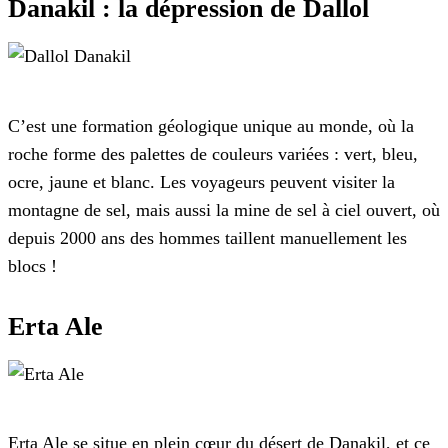
Danakil : la dépression de Dallol
C’est une formation géologique unique au monde, où la
roche forme des palettes de couleurs variées : vert, bleu,
ocre, jaune et blanc. Les voyageurs peuvent visiter la
montagne de sel, mais aussi la mine de sel à ciel ouvert, où
depuis 2000 ans des hommes taillent manuellement les
blocs !
Erta Ale
Erta Ale se situe en plein cœur du désert de Danakil, et ce