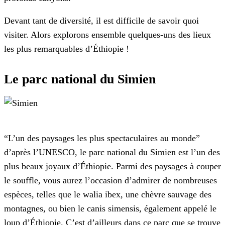
Devant tant de diversité, il est difficile de savoir quoi
visiter. Alors explorons ensemble quelques-uns des lieux
les plus remarquables d’Éthiopie !
Le parc national du Simien
“L’un des paysages les plus spectaculaires au monde”
d’après l’UNESCO, le parc national du Simien est l’un des
plus beaux joyaux d’Éthiopie. Parmi des paysages à couper
le souffle, vous aurez l’occasion d’admirer de nombreuses
espèces, telles que le walia ibex, une chèvre sauvage des
montagnes, ou bien le canis simensis, également appelé le
loup d’Éthiopie. C’est d’ailleurs dans ce parc que se trouve