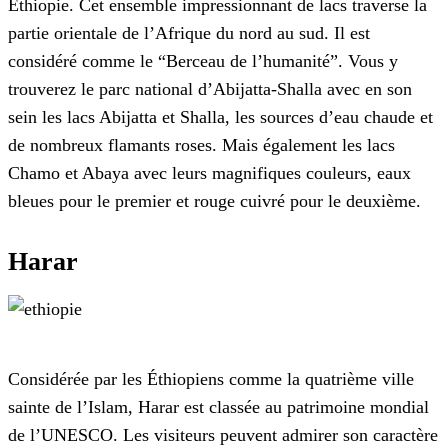
Éthiopie. Cet ensemble impressionnant de lacs traverse la
partie orientale de l’Afrique du nord au sud. Il est
considéré comme le “Berceau de l’humanité”. Vous y
trouverez le parc national d’Abijatta-Shalla avec en son
sein les lacs Abijatta et Shalla, les sources d’eau chaude et
de nombreux flamants roses. Mais également les lacs
Chamo et Abaya avec leurs magnifiques couleurs, eaux
bleues pour le premier et rouge cuivré pour le deuxième.
Harar
Considérée par les Éthiopiens comme la quatrième ville
sainte de l’Islam, Harar est classée au patrimoine mondial
de l’UNESCO. Les visiteurs peuvent admirer son caractère