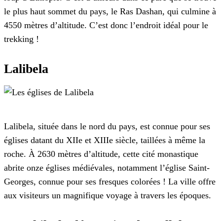
le plus haut sommet du pays, le Ras Dashan, qui culmine à
4550 mètres d’altitude. C’est donc l’endroit idéal pour le
trekking !
Lalibela
Lalibela, située dans le nord du pays, est connue pour ses
églises datant du XIIe et XIIIe siècle, taillées à même la
roche. À 2630 mètres d’altitude, cette cité monastique
abrite onze églises médiévales, notamment l’église Saint-
Georges, connue pour ses fresques colorées ! La ville offre
aux visiteurs un magnifique voyage à travers les époques.