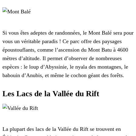
Si vous êtes adeptes de randonnées, le Mont Balé sera pour
vous un véritable paradis ! Ce parc offre des paysages
époustouflants, comme l’ascension du Mont Batu à 4600
mètres d’altitude. Il permet d’observer de nombreuses
espèces : le loup d’Abyssinie, le nyala des montagnes, le
babouin d’Anubis, et même le cochon géant des forêts.
Les Lacs de la Vallée du Rift
La plupart des lacs de la Vallée du Rift se trouvent en