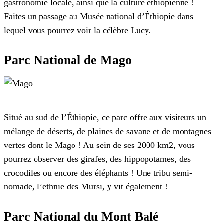
gastronomie locale, ainsi que la culture éthiopienne !
Faites un passage au Musée national d’Éthiopie dans
lequel vous pourrez voir la célèbre Lucy.
Parc National de Mago
Situé au sud de l’Éthiopie, ce parc offre aux visiteurs un
mélange de déserts, de plaines de savane et de montagnes
vertes dont le Mago ! Au sein de ses 2000 km2, vous
pourrez observer des girafes, des hippopotames, des
crocodiles ou encore des éléphants ! Une tribu semi-
nomade, l’ethnie des Mursi, y vit également !
Parc National du Mont Balé