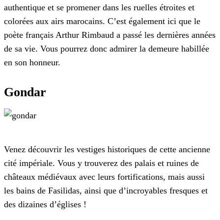
authentique et se promener dans les ruelles étroites et
colorées aux airs marocains. C’est également ici que le
poète français Arthur Rimbaud a passé les dernières années
de sa vie. Vous pourrez donc admirer la demeure habillée
en son honneur.
Gondar
Venez découvrir les vestiges historiques de cette ancienne
cité impériale. Vous y trouverez des palais et ruines de
châteaux médiévaux avec leurs fortifications, mais aussi
les bains de Fasilidas, ainsi que d’incroyables fresques et
des dizaines d’églises !