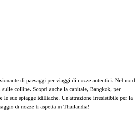
sionante di paesaggi per viaggi di nozze autentici. Nel nord
 sulle colline. Scopri anche la capitale, Bangkok, per
 le sue spiagge idilliache. Un'attrazione irresistibile per la
aggio di nozze ti aspetta in Thailandia!