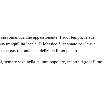
 sia romantica che appassionante. I suoi templi, le sue
sua tranquillità locale. Il Messico è rinomato per la sua
a sua gastronomia che delizierà il tuo palato.
i, sempre vive nella cultura popolare, mentre ti godi il tuo