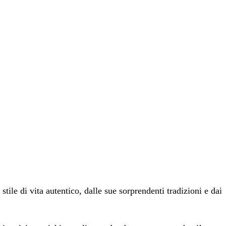
tile di vita autentico, dalle sue sorprendenti tradizioni e dai