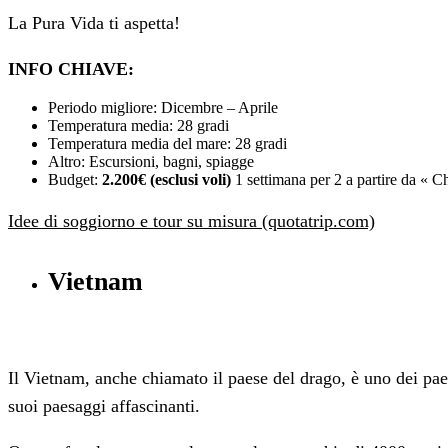
La Pura Vida ti aspetta!
INFO CHIAVE:
Periodo migliore: Dicembre – Aprile
Temperatura media: 28 gradi
Temperatura media del mare: 28 gradi
Altro: Escursioni, bagni, spiagge
Budget:
2.200€ (esclusi voli)
1 settimana per 2 a partire da « 
Idee di soggiorno e tour su misura (quotatrip.com)
Vietnam
Il Vietnam, anche chiamato il paese del drago, è uno dei paesi
suoi paesaggi affascinanti.