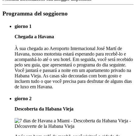
Programma del soggiorno
giorno 1
Chegada a Havana
À sua chegada ao Aeroporto Internacional José Martí de
Havana, nosso motorista estará esperando para recebê-lo e
acompanhá-lo até o seu hotel. Em seguida, você será recebido
pelo seu guia, que apresentará o programa do dia seguinte.
Você jantará e passará a noite em um apartamento privado na
Habana Vieja. As casas são decoradas com bom gosto e
incluem tudo o que você precisa para desfrutar de alguns dias
de luxo em Havana.
giorno 2
Descoberta da Habana Vieja