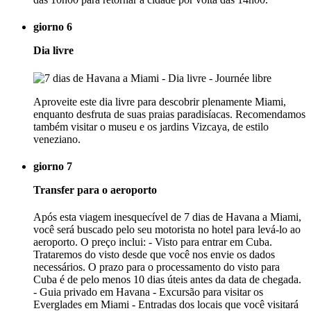
giorno 6
Dia livre
Aproveite este dia livre para descobrir plenamente Miami,
enquanto desfruta de suas praias paradisíacas. Recomendamos
também visitar o museu e os jardins Vizcaya, de estilo
veneziano.
giorno 7
Transfer para o aeroporto
Após esta viagem inesquecível de 7 dias de Havana a Miami,
você será buscado pelo seu motorista no hotel para levá-lo ao
aeroporto. O preço inclui: - Visto para entrar em Cuba.
Trataremos do visto desde que você nos envie os dados
necessários. O prazo para o processamento do visto para
Cuba é de pelo menos 10 dias úteis antes da data de chegada.
- Guia privado em Havana - Excursão para visitar os
Everglades em Miami - Entradas dos locais que você visitará