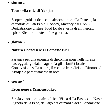
giorno 2
Tour della città di Abidjan
Scoperta guidata della capitale economica: Le Plateau, la
cattedrale di San Paolo, Cocody, Marcory e il CAVA.
Degustazione di street food locale e visita di un mercato
tipico. Rientro in hotel a fine giornata.
giorno 3
Natura e benessere al Domaine Bini
Partenza per una giornata di disconnessione nella foresta.
Passeggiata guidata, bagno d'argilla, buffet locale.
Condivisione sulla natura, il cacao e le tradizioni. Ritorno ad
Abidjan e pernottamento in hotel.
giorno 4
Escursione a Yamoussoukro
Strada verso la capitale politica. Visita della Basilica di Nostra
Signora della Pace, del lago dei caimani e della Fondazione