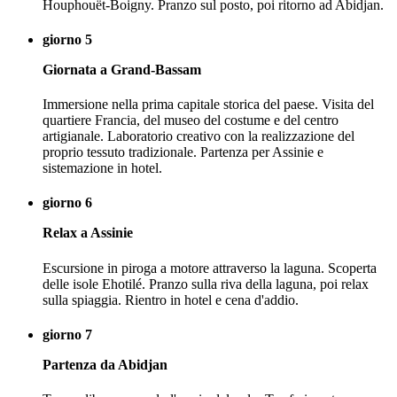
Houphouët-Boigny. Pranzo sul posto, poi ritorno ad Abidjan.
giorno 5
Giornata a Grand-Bassam
Immersione nella prima capitale storica del paese. Visita del
quartiere Francia, del museo del costume e del centro
artigianale. Laboratorio creativo con la realizzazione del
proprio tessuto tradizionale. Partenza per Assinie e
sistemazione in hotel.
giorno 6
Relax a Assinie
Escursione in piroga a motore attraverso la laguna. Scoperta
delle isole Ehotilé. Pranzo sulla riva della laguna, poi relax
sulla spiaggia. Rientro in hotel e cena d'addio.
giorno 7
Partenza da Abidjan