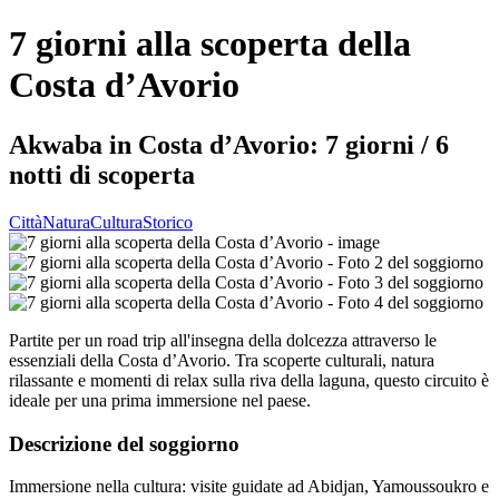
7 giorni alla scoperta della
Costa d’Avorio
Akwaba in Costa d’Avorio: 7 giorni / 6
notti di scoperta
Città
Natura
Cultura
Storico
Partite per un road trip all'insegna della dolcezza attraverso le
essenziali della Costa d’Avorio. Tra scoperte culturali, natura
rilassante e momenti di relax sulla riva della laguna, questo circuito è
ideale per una prima immersione nel paese.
Descrizione del soggiorno
Immersione nella cultura: visite guidate ad Abidjan, Yamoussoukro e