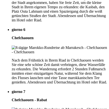
der Stadt angekommen, haben Sie freie Zeit, um die kleine
Stadt in Ihrem eigenen Tempo zu erkunden: die Kasbah, den
Platz Outa Lahmam und einen Spaziergang durch die weiß
getünchten Straßen der Stadt. Abendessen und Übernachtung
im Hotel oder Riad.
giorno 6
Chefchaouen
Nach dem Frühstück in Ihrem Riad in Chefchaouen werden
Sie eine sehr schöne Zeit damit verbringen, diese Wasserfälle
zu erkunden. Die Wanderung erfordert 2 Stunden Fußmarsch
inmitten einer einzigartigen Natur, während Sie dem Klang
des Flusses lauschen und eine Tasse marokkanischen Tee
genießen. Abendessen und Übernachtung im Hotel oder Riad.
giorno 7
Chefchaouen - Rabat