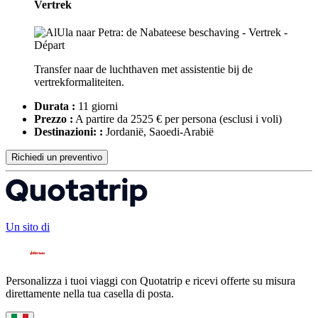
Vertrek
Transfer naar de luchthaven met assistentie bij de
vertrekformaliteiten.
Durata :
11 giorni
Prezzo :
A partire da 2525 € per persona
(esclusi i voli)
Destinazioni: :
Jordanië, Saoedi-Arabië
Richiedi un preventivo
Un sito di
Personalizza i tuoi viaggi con Quotatrip e ricevi offerte su misura
direttamente nella tua casella di posta.