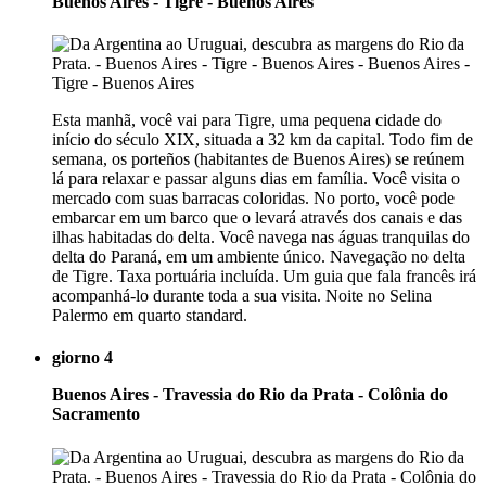
Buenos Aires - Tigre - Buenos Aires
Esta manhã, você vai para Tigre, uma pequena cidade do
início do século XIX, situada a 32 km da capital. Todo fim de
semana, os porteños (habitantes de Buenos Aires) se reúnem
lá para relaxar e passar alguns dias em família. Você visita o
mercado com suas barracas coloridas. No porto, você pode
embarcar em um barco que o levará através dos canais e das
ilhas habitadas do delta. Você navega nas águas tranquilas do
delta do Paraná, em um ambiente único. Navegação no delta
de Tigre. Taxa portuária incluída. Um guia que fala francês irá
acompanhá-lo durante toda a sua visita. Noite no Selina
Palermo em quarto standard.
giorno 4
Buenos Aires - Travessia do Rio da Prata - Colônia do
Sacramento