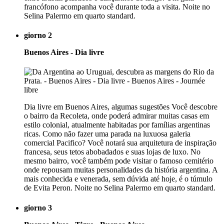
francófono acompanha você durante toda a visita. Noite no
Selina Palermo em quarto standard.
giorno 2
Buenos Aires - Dia livre
Dia livre em Buenos Aires, algumas sugestões Você descobre
o bairro da Recoleta, onde poderá admirar muitas casas em
estilo colonial, atualmente habitadas por famílias argentinas
ricas. Como não fazer uma parada na luxuosa galeria
comercial Pacifico? Você notará sua arquitetura de inspiração
francesa, seus tetos abobadados e suas lojas de luxo. No
mesmo bairro, você também pode visitar o famoso cemitério
onde repousam muitas personalidades da história argentina. A
mais conhecida e venerada, sem dúvida até hoje, é o túmulo
de Evita Peron. Noite no Selina Palermo em quarto standard.
giorno 3