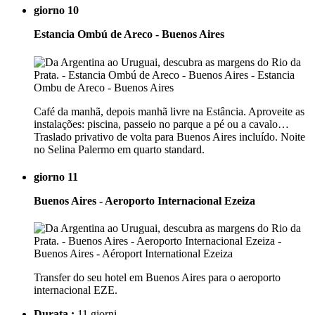
giorno 10
Estancia Ombú de Areco - Buenos Aires
Café da manhã, depois manhã livre na Estância. Aproveite as
instalações: piscina, passeio no parque a pé ou a cavalo…
Traslado privativo de volta para Buenos Aires incluído. Noite
no Selina Palermo em quarto standard.
giorno 11
Buenos Aires - Aeroporto Internacional Ezeiza
Transfer do seu hotel em Buenos Aires para o aeroporto
internacional EZE.
Durata :
11 giorni