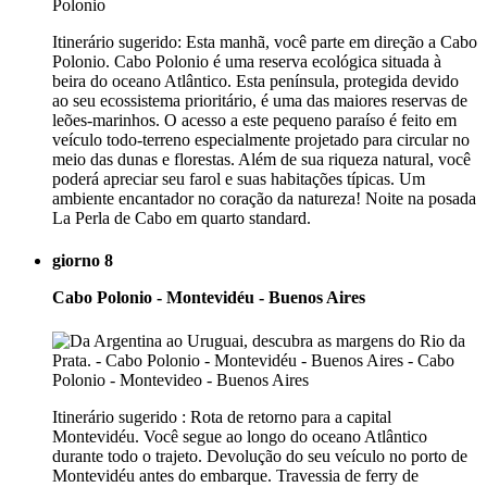
Itinerário sugerido: Esta manhã, você parte em direção a Cabo
Polonio. Cabo Polonio é uma reserva ecológica situada à
beira do oceano Atlântico. Esta península, protegida devido
ao seu ecossistema prioritário, é uma das maiores reservas de
leões-marinhos. O acesso a este pequeno paraíso é feito em
veículo todo-terreno especialmente projetado para circular no
meio das dunas e florestas. Além de sua riqueza natural, você
poderá apreciar seu farol e suas habitações típicas. Um
ambiente encantador no coração da natureza! Noite na posada
La Perla de Cabo em quarto standard.
giorno 8
Cabo Polonio - Montevidéu - Buenos Aires
Itinerário sugerido : Rota de retorno para a capital
Montevidéu. Você segue ao longo do oceano Atlântico
durante todo o trajeto. Devolução do seu veículo no porto de
Montevidéu antes do embarque. Travessia de ferry de