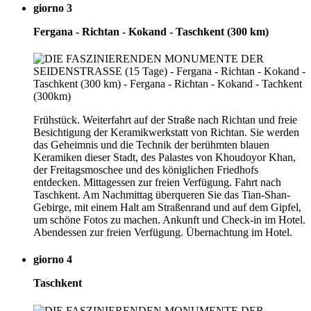
giorno 3
Fergana - Richtan - Kokand - Taschkent (300 km)
Frühstück. Weiterfahrt auf der Straße nach Richtan und freie
Besichtigung der Keramikwerkstatt von Richtan. Sie werden
das Geheimnis und die Technik der berühmten blauen
Keramiken dieser Stadt, des Palastes von Khoudoyor Khan,
der Freitagsmoschee und des königlichen Friedhofs
entdecken. Mittagessen zur freien Verfügung. Fahrt nach
Taschkent. Am Nachmittag überqueren Sie das Tian-Shan-
Gebirge, mit einem Halt am Straßenrand und auf dem Gipfel,
um schöne Fotos zu machen. Ankunft und Check-in im Hotel.
Abendessen zur freien Verfügung. Übernachtung im Hotel.
giorno 4
Taschkent