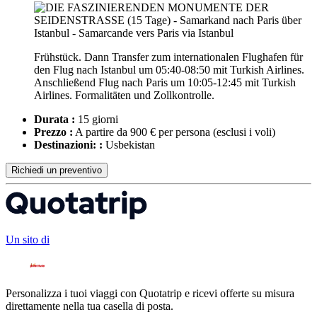
Frühstück. Dann Transfer zum internationalen Flughafen für
den Flug nach Istanbul um 05:40-08:50 mit Turkish Airlines.
Anschließend Flug nach Paris um 10:05-12:45 mit Turkish
Airlines. Formalitäten und Zollkontrolle.
Durata :
15 giorni
Prezzo :
A partire da 900 € per persona
(esclusi i voli)
Destinazioni: :
Usbekistan
Richiedi un preventivo
Un sito di
Personalizza i tuoi viaggi con Quotatrip e ricevi offerte su misura
direttamente nella tua casella di posta.