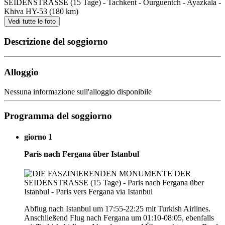
Vedi tutte le foto
Descrizione del soggiorno
Alloggio
Nessuna informazione sull'alloggio disponibile
Programma del soggiorno
giorno 1
Paris nach Fergana über Istanbul
Abflug nach Istanbul um 17:55-22:25 mit Turkish Airlines.
Anschließend Flug nach Fergana um 01:10-08:05, ebenfalls