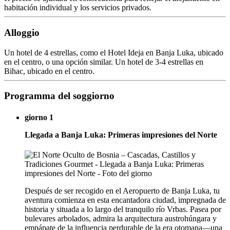
habitación individual y los servicios privados.
Alloggio
Un hotel de 4 estrellas, como el Hotel Ideja en Banja Luka, ubicado
en el centro, o una opción similar. Un hotel de 3-4 estrellas en
Bihac, ubicado en el centro.
Programma del soggiorno
giorno 1
Llegada a Banja Luka: Primeras impresiones del Norte
Después de ser recogido en el Aeropuerto de Banja Luka, tu
aventura comienza en esta encantadora ciudad, impregnada de
historia y situada a lo largo del tranquilo río Vrbas. Pasea por
bulevares arbolados, admira la arquitectura austrohúngara y
empápate de la influencia perdurable de la era otomana—una