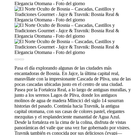
Pasa el día explorando algunas de las ciudades más
encantadoras de Bosnia. En Jajce, la última capital real,
maravíllate con la impresionante Cascada de Pliva, una de las
pocas cascadas ubicadas justo en el centro de una ciudad.
Pasea por la Fortaleza Real, a lo largo de antiguas murallas, y
junto a los serenos Lagos de Pliva, donde los antiguos
molinos de agua de madera Mlincici del siglo 14 susurran
historias del pasado. Continúa hacia Travnik, la antigua
capital otomana, con sus casas de colores pastel, elegantes
mezquitas y el resplandeciente manantial de Agua Azul.
Desde la fortaleza en la cima de la colina, disfruta de vistas
panorámicas del valle que una vez fue gobernado por visires.
Travnik también es conocida por sus deliciosos ćevapi—