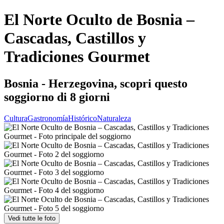
El Norte Oculto de Bosnia –
Cascadas, Castillos y
Tradiciones Gourmet
Bosnia - Herzegovina, scopri questo
soggiorno di 8 giorni
Cultura
Gastronomía
Histórico
Naturaleza
Vedi tutte le foto