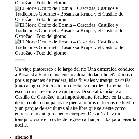
Un viaje pintoresco a lo largo del río Una esmeralda conduce
a Bosanska Krupa, una encantadora ciudad ribereña famosa
por sus puentes de madera, islas fluviales y tranquilos cafés
junto al agua. En lo alto, una fortaleza medieval aporta a la
escena un suave aire de romance. Desde allí, dirígete al
Castillo de Ostrožac, una impresionante fortaleza en la cima
de una colina con patios de piedra, muros cubiertos de hiedra
y un parque de esculturas al aire libre que se siente como
entrar en un antiguo cuento europeo. Después, haz un
tranquilo viaje en coche de regreso a Banja Luka para pasar la
noche.
giorno 8