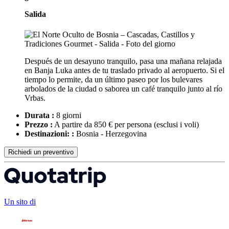
Salida
Después de un desayuno tranquilo, pasa una mañana relajada
en Banja Luka antes de tu traslado privado al aeropuerto. Si el
tiempo lo permite, da un último paseo por los bulevares
arbolados de la ciudad o saborea un café tranquilo junto al río
Vrbas.
Durata :
8 giorni
Prezzo :
A partire da 850 € per persona
(esclusi i voli)
Destinazioni: :
Bosnia - Herzegovina
Richiedi un preventivo
Un sito di