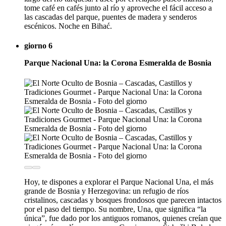
tome café en cafés junto al río y aproveche el fácil acceso a
las cascadas del parque, puentes de madera y senderos
escénicos. Noche en Bihać.
giorno 6
Parque Nacional Una: la Corona Esmeralda de Bosnia
Hoy, te dispones a explorar el Parque Nacional Una, el más
grande de Bosnia y Herzegovina: un refugio de ríos
cristalinos, cascadas y bosques frondosos que parecen intactos
por el paso del tiempo. Su nombre, Una, que significa “la
única”, fue dado por los antiguos romanos, quienes creían que