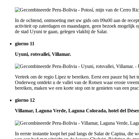
In de ochtend, ontmoeting met uw gids om 09u00 aan de recept
activiteit op zaterdagen en maandagen, geen bezoek mogelijk o
de stad Uyuni te gaan, gelegen vlakbij de Salar.
giorno 11
Uyuni, rotsvallei, Villamar.
Vertrek om de regio Lipez te bereiken. Eerst een pauze bij het 
Onderweg ontdekt u de vallei van de Rotsen waar erosie vreemd
bereiken, maken we een korte stop om te genieten van een prac
giorno 12
Villamar, Laguna Verde, Laguna Colorada, hotel del Déser
In eerste instantie loopt het pad langs de Salar de Capina, di