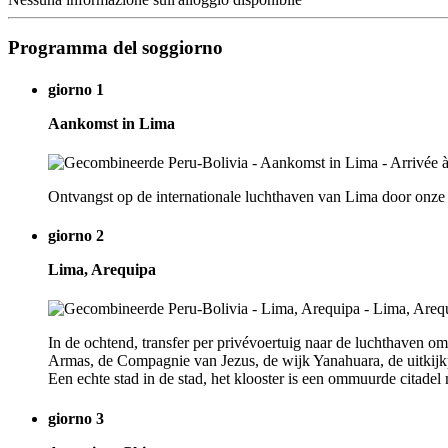
Programma del soggiorno
giorno 1
Aankomst in Lima
Ontvangst op de internationale luchthaven van Lima door onze v
giorno 2
Lima, Arequipa
In de ochtend, transfer per privévoertuig naar de luchthaven
Armas, de Compagnie van Jezus, de wijk Yanahuara, de uitkijk
Een echte stad in de stad, het klooster is een ommuurde citadel 
giorno 3