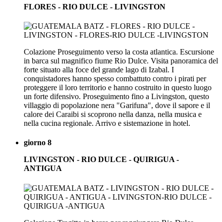
FLORES - RIO DULCE - LIVINGSTON
Colazione Proseguimento verso la costa atlantica. Escursione
in barca sul magnifico fiume Rio Dulce. Visita panoramica del
forte situato alla foce del grande lago di Izabal. I
conquistadores hanno spesso combattuto contro i pirati per
proteggere il loro territorio e hanno costruito in questo luogo
un forte difensivo. Proseguimento fino a Livingston, questo
villaggio di popolazione nera "Garifuna", dove il sapore e il
calore dei Caraibi si scoprono nella danza, nella musica e
nella cucina regionale. Arrivo e sistemazione in hotel.
giorno 8
LIVINGSTON - RIO DULCE - QUIRIGUA -
ANTIGUA