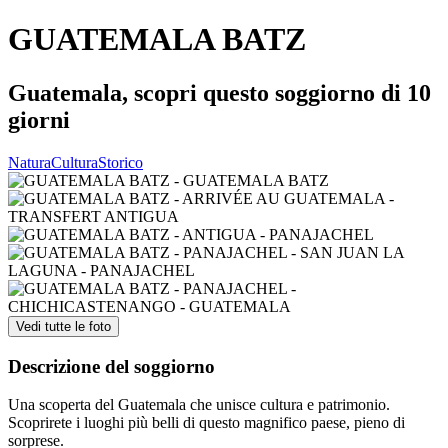
GUATEMALA BATZ
Guatemala, scopri questo soggiorno di 10
giorni
Natura
Cultura
Storico
Vedi tutte le foto
Descrizione del soggiorno
Una scoperta del Guatemala che unisce cultura e patrimonio.
Scoprirete i luoghi più belli di questo magnifico paese, pieno di
sorprese.