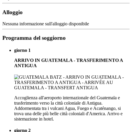
Alloggio
Nessuna informazione sull'alloggio disponibile
Programma del soggiorno
giorno 1
ARRIVO IN GUATEMALA - TRASFERIMENTO A
ANTIGUA
Accoglienza all'aeroporto internazionale del Guatemala e
trasferimento verso la città coloniale di Antigua.
Addormentata tra i vulcani Agua, Fuego e Acaténango, si
trova una delle più belle città coloniali d'America. Arrivo e
sistemazione in hotel.
giorno 2