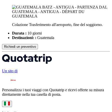
Colazione Trasferimento all'aeroporto, fine del soggiorno.
Durata :
10 giorni
Destinazioni: :
Guatemala
Richiedi un preventivo
Un sito di
Personalizza i tuoi viaggi con Quotatrip e ricevi offerte su misura
direttamente nella tua casella di posta.