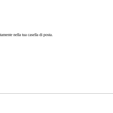
tamente nella tua casella di posta.