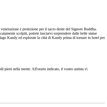
 venerazione e protezione per il sacro dente del Signore Buddha.
catamente scolpiti, potrete lasciarvi sorprendere dalle belle statue
lago Kandy ed esplorate la città di Kandy prima di tornare in hotel per
 pieni nella mente. All'orario indicato, il vostro autista vi