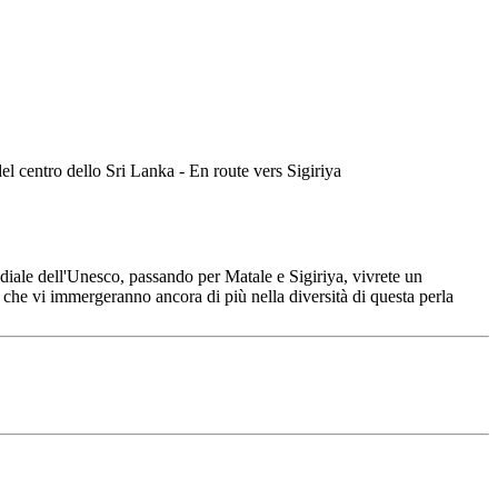
diale dell'Unesco, passando per Matale e Sigiriya, vivrete un
si che vi immergeranno ancora di più nella diversità di questa perla