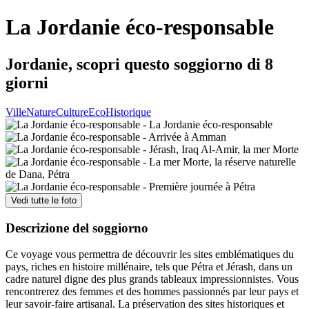
La Jordanie éco-responsable
Jordanie, scopri questo soggiorno di 8
giorni
Ville
Nature
Culture
Eco
Historique
Vedi tutte le foto
Descrizione del soggiorno
Ce voyage vous permettra de découvrir les sites emblématiques du
pays, riches en histoire millénaire, tels que Pétra et Jérash, dans un
cadre naturel digne des plus grands tableaux impressionnistes. Vous
rencontrerez des femmes et des hommes passionnés par leur pays et
leur savoir-faire artisanal. La préservation des sites historiques et