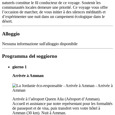
naturels constitue le fil conducteur de ce voyage. Soutenir les
communautés locales demeure une priorité. Ce voyage vous offre
l’occasion de marcher, de vous initier à des silences méditatifs et
d’expérimenter une nuit dans un campement écologique dans le
désert.
Alloggio
Nessuna informazione sull'alloggio disponibile
Programma del soggiorno
giorno 1
Arrivée à Amman
Arrivée à l’aéroport Queen Alia (Aéroport d’Amman).
Accueil et assistance par notre représentant pour les formalités
de passeport et de visa, puis transfert vers votre hôtel à
Amman (30 km). Nuit à Amman.