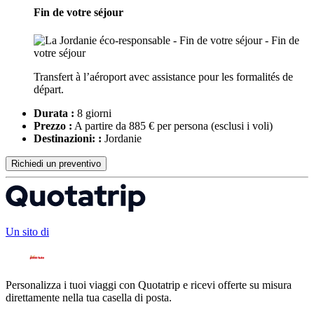
Fin de votre séjour
Transfert à l’aéroport avec assistance pour les formalités de
départ.
Durata :
8 giorni
Prezzo :
A partire da 885 € per persona
(esclusi i voli)
Destinazioni: :
Jordanie
Richiedi un preventivo
Un sito di
Personalizza i tuoi viaggi con Quotatrip e ricevi offerte su misura
direttamente nella tua casella di posta.