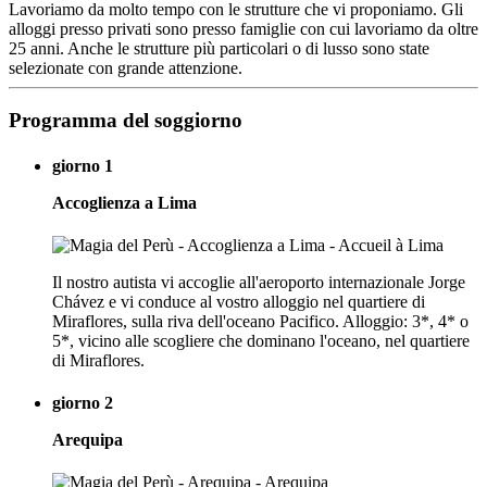
Lavoriamo da molto tempo con le strutture che vi proponiamo. Gli
alloggi presso privati sono presso famiglie con cui lavoriamo da oltre
25 anni. Anche le strutture più particolari o di lusso sono state
selezionate con grande attenzione.
Programma del soggiorno
giorno 1
Accoglienza a Lima
Il nostro autista vi accoglie all'aeroporto internazionale Jorge
Chávez e vi conduce al vostro alloggio nel quartiere di
Miraflores, sulla riva dell'oceano Pacifico. Alloggio: 3*, 4* o
5*, vicino alle scogliere che dominano l'oceano, nel quartiere
di Miraflores.
giorno 2
Arequipa