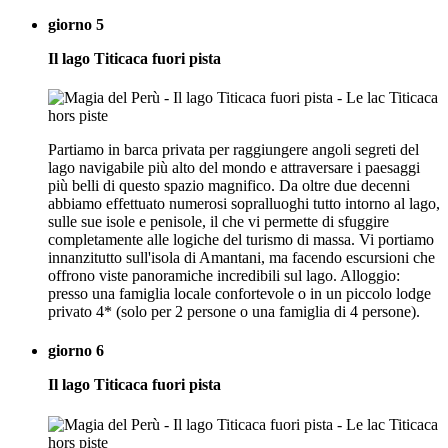
giorno 5
Il lago Titicaca fuori pista
Partiamo in barca privata per raggiungere angoli segreti del
lago navigabile più alto del mondo e attraversare i paesaggi
più belli di questo spazio magnifico. Da oltre due decenni
abbiamo effettuato numerosi sopralluoghi tutto intorno al lago,
sulle sue isole e penisole, il che vi permette di sfuggire
completamente alle logiche del turismo di massa. Vi portiamo
innanzitutto sull'isola di Amantani, ma facendo escursioni che
offrono viste panoramiche incredibili sul lago. Alloggio:
presso una famiglia locale confortevole o in un piccolo lodge
privato 4* (solo per 2 persone o una famiglia di 4 persone).
giorno 6
Il lago Titicaca fuori pista