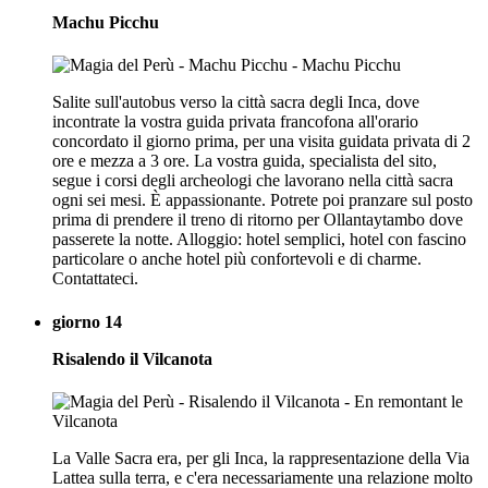
Machu Picchu
Salite sull'autobus verso la città sacra degli Inca, dove
incontrate la vostra guida privata francofona all'orario
concordato il giorno prima, per una visita guidata privata di 2
ore e mezza a 3 ore. La vostra guida, specialista del sito,
segue i corsi degli archeologi che lavorano nella città sacra
ogni sei mesi. È appassionante. Potrete poi pranzare sul posto
prima di prendere il treno di ritorno per Ollantaytambo dove
passerete la notte. Alloggio: hotel semplici, hotel con fascino
particolare o anche hotel più confortevoli e di charme.
Contattateci.
giorno 14
Risalendo il Vilcanota
La Valle Sacra era, per gli Inca, la rappresentazione della Via
Lattea sulla terra, e c'era necessariamente una relazione molto