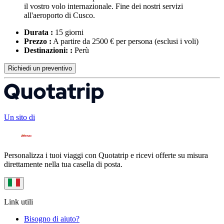
il vostro volo internazionale. Fine dei nostri servizi
all'aeroporto di Cusco.
Durata :
15 giorni
Prezzo :
A partire da 2500 € per persona
(esclusi i voli)
Destinazioni: :
Perù
Richiedi un preventivo
Un sito di
Personalizza i tuoi viaggi con Quotatrip e ricevi offerte su misura
direttamente nella tua casella di posta.
Link utili
Bisogno di aiuto?