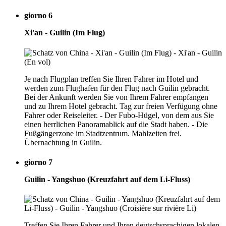
giorno 6
Xi'an - Guilin (Im Flug)
Je nach Flugplan treffen Sie Ihren Fahrer im Hotel und
werden zum Flughafen für den Flug nach Guilin gebracht.
Bei der Ankunft werden Sie von Ihrem Fahrer empfangen
und zu Ihrem Hotel gebracht. Tag zur freien Verfügung ohne
Fahrer oder Reiseleiter. - Der Fubo-Hügel, von dem aus Sie
einen herrlichen Panoramablick auf die Stadt haben. - Die
Fußgängerzone im Stadtzentrum. Mahlzeiten frei.
Übernachtung in Guilin.
giorno 7
Guilin - Yangshuo (Kreuzfahrt auf dem Li-Fluss)
Treffen Sie Ihren Fahrer und Ihren deutschsprachigen lokalen