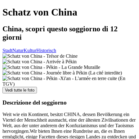
Schatz von China
China, scopri questo soggiorno di 12
giorni
Stadt
Natur
Kultur
Historisch
Vedi tutte le foto
Descrizione del soggiorno
Weit wie ein Kontinent, besitzt CHINA, dessen Bevölkerung ein
Viertel der Menschheit ausmacht, eine der ältesten Zivilisationen der
Welt, aus der unter anderem der Konfuzianismus und der Taoismus
hervorgingen.Wir bieten Ihnen eine Rundreise an, die es Ihnen
ermöglicht, einige Facetten dieses riesigen Landes zu entdecken und