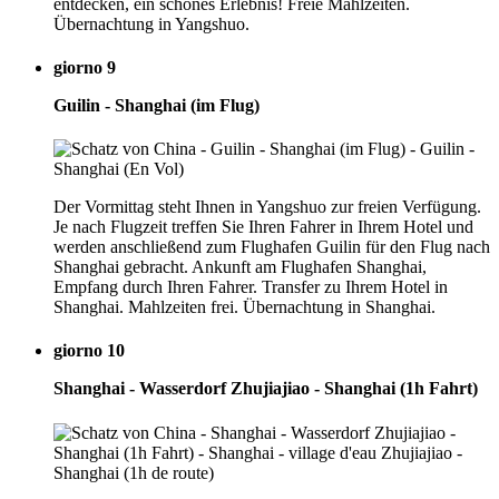
entdecken, ein schönes Erlebnis! Freie Mahlzeiten.
Übernachtung in Yangshuo.
giorno 9
Guilin - Shanghai (im Flug)
Der Vormittag steht Ihnen in Yangshuo zur freien Verfügung.
Je nach Flugzeit treffen Sie Ihren Fahrer in Ihrem Hotel und
werden anschließend zum Flughafen Guilin für den Flug nach
Shanghai gebracht. Ankunft am Flughafen Shanghai,
Empfang durch Ihren Fahrer. Transfer zu Ihrem Hotel in
Shanghai. Mahlzeiten frei. Übernachtung in Shanghai.
giorno 10
Shanghai - Wasserdorf Zhujiajiao - Shanghai (1h Fahrt)