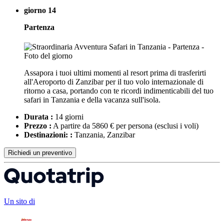
giorno 14
Partenza
Assapora i tuoi ultimi momenti al resort prima di trasferirti
all'Aeroporto di Zanzibar per il tuo volo internazionale di
ritorno a casa, portando con te ricordi indimenticabili del tuo
safari in Tanzania e della vacanza sull'isola.
Durata :
14 giorni
Prezzo :
A partire da 5860 € per persona
(esclusi i voli)
Destinazioni: :
Tanzania, Zanzibar
Richiedi un preventivo
Un sito di