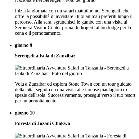
Inizia la giornata con un safari mattutino nel Serengeti, che
offre la possibilità di avvistare i tuoi animali preferiti lungo il
percorso. Alla sera, sgranchisci le gambe con una visita al
Seronera Visitor Center prima di dirigerti al tuo lodge per la
cena e il pernottamento.
giorno 9
Serengeti a Isola di Zanzibar
Vola a Zanzibar ed esplora Stone Town con un tour guidato
della città, seguito da una visita alle famose piantagioni di
spezie dell'isola. Successivamente, prosegui verso il tuo resort
per un pernottamento.
giorno 10
Foresta di Jozani Chakwa