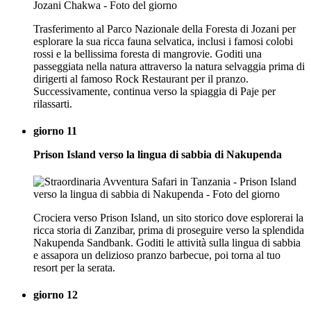
Trasferimento al Parco Nazionale della Foresta di Jozani per
esplorare la sua ricca fauna selvatica, inclusi i famosi colobi
rossi e la bellissima foresta di mangrovie. Goditi una
passeggiata nella natura attraverso la natura selvaggia prima di
dirigerti al famoso Rock Restaurant per il pranzo.
Successivamente, continua verso la spiaggia di Paje per
rilassarti.
giorno 11
Prison Island verso la lingua di sabbia di Nakupenda
Crociera verso Prison Island, un sito storico dove esplorerai la
ricca storia di Zanzibar, prima di proseguire verso la splendida
Nakupenda Sandbank. Goditi le attività sulla lingua di sabbia
e assapora un delizioso pranzo barbecue, poi torna al tuo
resort per la serata.
giorno 12