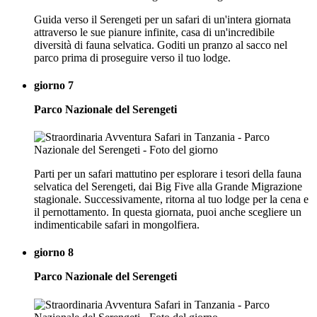
Guida verso il Serengeti per un safari di un'intera giornata
attraverso le sue pianure infinite, casa di un'incredibile
diversità di fauna selvatica. Goditi un pranzo al sacco nel
parco prima di proseguire verso il tuo lodge.
giorno 7
Parco Nazionale del Serengeti
Parti per un safari mattutino per esplorare i tesori della fauna
selvatica del Serengeti, dai Big Five alla Grande Migrazione
stagionale. Successivamente, ritorna al tuo lodge per la cena e
il pernottamento. In questa giornata, puoi anche scegliere un
indimenticabile safari in mongolfiera.
giorno 8
Parco Nazionale del Serengeti