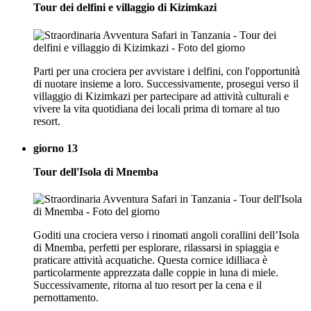
Tour dei delfini e villaggio di Kizimkazi
Parti per una crociera per avvistare i delfini, con l'opportunità
di nuotare insieme a loro. Successivamente, prosegui verso il
villaggio di Kizimkazi per partecipare ad attività culturali e
vivere la vita quotidiana dei locali prima di tornare al tuo
resort.
giorno 13
Tour dell'Isola di Mnemba
Goditi una crociera verso i rinomati angoli corallini dell’Isola
di Mnemba, perfetti per esplorare, rilassarsi in spiaggia e
praticare attività acquatiche. Questa cornice idilliaca è
particolarmente apprezzata dalle coppie in luna di miele.
Successivamente, ritorna al tuo resort per la cena e il
pernottamento.