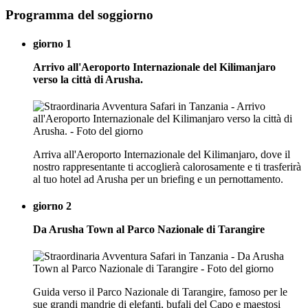
Programma del soggiorno
giorno 1
Arrivo all'Aeroporto Internazionale del Kilimanjaro
verso la città di Arusha.
Arriva all'Aeroporto Internazionale del Kilimanjaro, dove il
nostro rappresentante ti accoglierà calorosamente e ti trasferirà
al tuo hotel ad Arusha per un briefing e un pernottamento.
giorno 2
Da Arusha Town al Parco Nazionale di Tarangire
Guida verso il Parco Nazionale di Tarangire, famoso per le
sue grandi mandrie di elefanti, bufali del Capo e maestosi