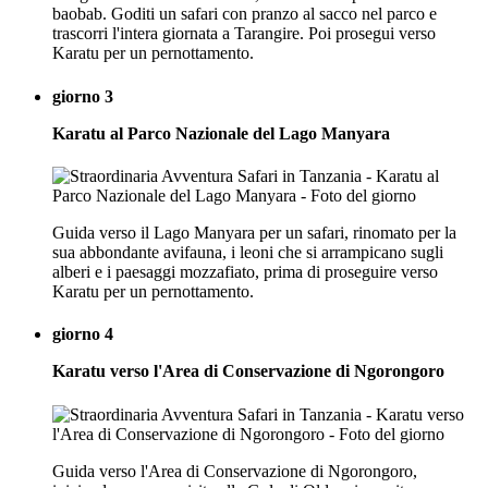
baobab. Goditi un safari con pranzo al sacco nel parco e
trascorri l'intera giornata a Tarangire. Poi prosegui verso
Karatu per un pernottamento.
giorno 3
Karatu al Parco Nazionale del Lago Manyara
Guida verso il Lago Manyara per un safari, rinomato per la
sua abbondante avifauna, i leoni che si arrampicano sugli
alberi e i paesaggi mozzafiato, prima di proseguire verso
Karatu per un pernottamento.
giorno 4
Karatu verso l'Area di Conservazione di Ngorongoro
Guida verso l'Area di Conservazione di Ngorongoro,